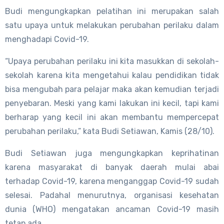
Budi mengungkapkan pelatihan ini merupakan salah
satu upaya untuk melakukan perubahan perilaku dalam
menghadapi Covid-19.
“Upaya perubahan perilaku ini kita masukkan di sekolah-
sekolah karena kita mengetahui kalau pendidikan tidak
bisa mengubah para pelajar maka akan kemudian terjadi
penyebaran. Meski yang kami lakukan ini kecil, tapi kami
berharap yang kecil ini akan membantu mempercepat
perubahan perilaku,” kata Budi Setiawan, Kamis (28/10).
Budi Setiawan juga mengungkapkan keprihatinan
karena masyarakat di banyak daerah mulai abai
terhadap Covid-19, karena menganggap Covid-19 sudah
selesai. Padahal menurutnya, organisasi kesehatan
dunia (WHO) mengatakan ancaman Covid-19 masih
tetap ada.