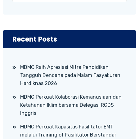
Recent Posts
MDMC Raih Apresiasi Mitra Pendidikan
Tangguh Bencana pada Malam Tasyakuran
Hardiknas 2026
MDMC Perkuat Kolaborasi Kemanusiaan dan
Ketahanan Iklim bersama Delegasi RCDS
Inggris
MDMC Perkuat Kapasitas Fasilitator EMT
melalui Training of Fasilitator Berstandar