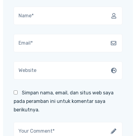
Simpan nama, email, dan situs web saya
pada peramban ini untuk komentar saya
berikutnya.