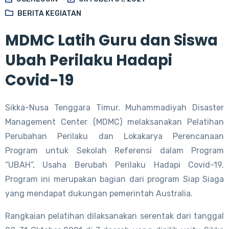
BERITA KEGIATAN
MDMC Latih Guru dan Siswa
Ubah Perilaku Hadapi
Covid-19
Sikka-Nusa Tenggara Timur. Muhammadiyah Disaster
Management Center (MDMC) melaksanakan Pelatihan
Perubahan Perilaku dan Lokakarya Perencanaan
Program untuk Sekolah Referensi dalam Program
“UBAH”, Usaha Berubah Perilaku Hadapi Covid-19.
Program ini merupakan bagian dari program Siap Siaga
yang mendapat dukungan pemerintah Australia.
Rangkaian pelatihan dilaksanakan serentak dari tanggal