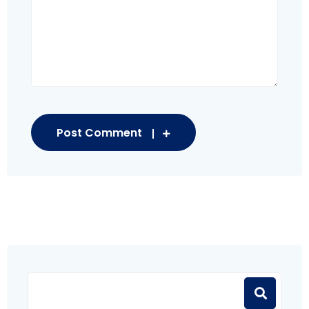
Post Comment