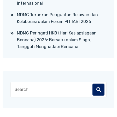
Internasional
MDMC Tekankan Penguatan Relawan dan
Kolaborasi dalam Forum PIT IABI 2026
MDMC Peringati HKB (Hari Kesiapsiagaan
Bencana) 2026: Bersatu dalam Siaga,
Tangguh Menghadapi Bencana