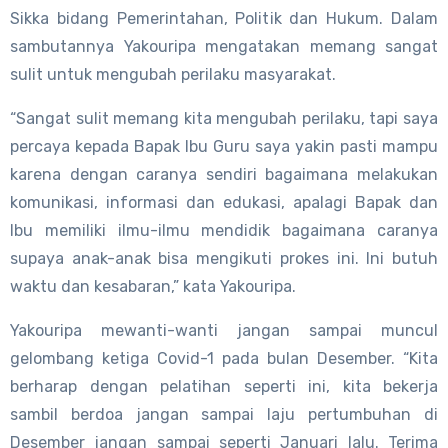
Sikka bidang Pemerintahan, Politik dan Hukum. Dalam
sambutannya Yakouripa mengatakan memang sangat
sulit untuk mengubah perilaku masyarakat.
“Sangat sulit memang kita mengubah perilaku, tapi saya
percaya kepada Bapak Ibu Guru saya yakin pasti mampu
karena dengan caranya sendiri bagaimana melakukan
komunikasi, informasi dan edukasi, apalagi Bapak dan
Ibu memiliki ilmu-ilmu mendidik bagaimana caranya
supaya anak-anak bisa mengikuti prokes ini. Ini butuh
waktu dan kesabaran,” kata Yakouripa.
Yakouripa mewanti-wanti jangan sampai muncul
gelombang ketiga Covid-1 pada bulan Desember. “Kita
berharap dengan pelatihan seperti ini, kita bekerja
sambil berdoa jangan sampai laju pertumbuhan di
Desember jangan sampai seperti Januari lalu. Terima