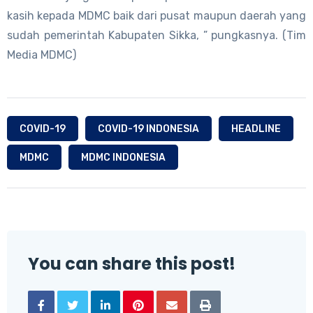
kasih kepada MDMC baik dari pusat maupun daerah yang
sudah pemerintah Kabupaten Sikka, ” pungkasnya. (Tim
Media MDMC)
COVID-19
COVID-19 INDONESIA
HEADLINE
MDMC
MDMC INDONESIA
You can share this post!