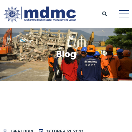
Blog
USERLOGIN
OKTOBER 31, 2021