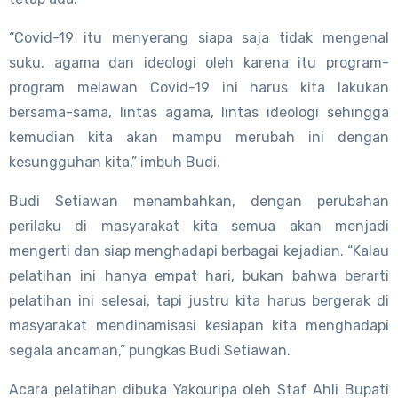
“Covid-19 itu menyerang siapa saja tidak mengenal
suku, agama dan ideologi oleh karena itu program-
program melawan Covid-19 ini harus kita lakukan
bersama-sama, lintas agama, lintas ideologi sehingga
kemudian kita akan mampu merubah ini dengan
kesungguhan kita,” imbuh Budi.
Budi Setiawan menambahkan, dengan perubahan
perilaku di masyarakat kita semua akan menjadi
mengerti dan siap menghadapi berbagai kejadian. “Kalau
pelatihan ini hanya empat hari, bukan bahwa berarti
pelatihan ini selesai, tapi justru kita harus bergerak di
masyarakat mendinamisasi kesiapan kita menghadapi
segala ancaman,” pungkas Budi Setiawan.
Acara pelatihan dibuka Yakouripa oleh Staf Ahli Bupati