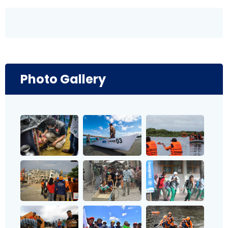
Photo Gallery