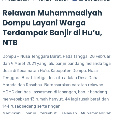
Relawan Muhammadiyah
Dompu Layani Warga
Terdampak Banjir di Hu’u,
NTB
Dompu – Nusa Tenggara Barat. Pada tanggal 28 Februari
dan 9 Maret 2021 yang lalu banjir bandang melanda tiga
desa di Kecamatan Hu’u, Kabupaten Dompu, Nusa
Tenggara Barat. Ketiga desa itu adalah Desa Daha,
Marada dan Rasabou. Berdasarakan catatan relawan
MDMC dari hasil assesmen di lapangan, banjir bandang
menyebabkan 13 rumah hanyut, 44 lagi rusak berat dan
144 rusak sedang serta ringan.
Menyikapi banjir tersebut, relawan Muhammadiyah