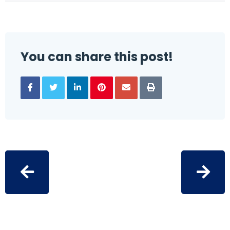
You can share this post!