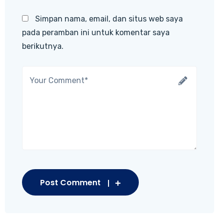
Simpan nama, email, dan situs web saya
pada peramban ini untuk komentar saya
berikutnya.
Post Comment