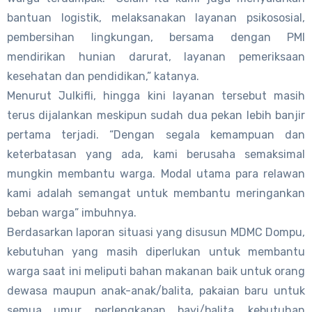
bantuan logistik, melaksanakan layanan psikososial,
pembersihan lingkungan, bersama dengan PMI
mendirikan hunian darurat, layanan pemeriksaan
kesehatan dan pendidikan,” katanya.
Menurut Julkifli, hingga kini layanan tersebut masih
terus dijalankan meskipun sudah dua pekan lebih banjir
pertama terjadi. “Dengan segala kemampuan dan
keterbatasan yang ada, kami berusaha semaksimal
mungkin membantu warga. Modal utama para relawan
kami adalah semangat untuk membantu meringankan
beban warga” imbuhnya.
Berdasarkan laporan situasi yang disusun MDMC Dompu,
kebutuhan yang masih diperlukan untuk membantu
warga saat ini meliputi bahan makanan baik untuk orang
dewasa maupun anak-anak/balita, pakaian baru untuk
semua umur, perlengkapan bayi/balita, kebutuhan