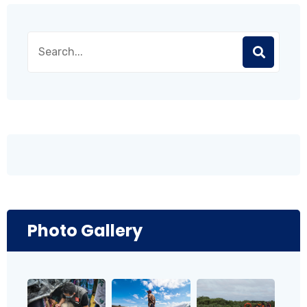
Photo Gallery