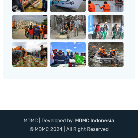
MDMC | Developed by:
MDMC Indonesia
© MDMC 2024 | All Right Reserved