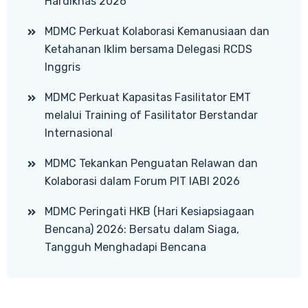
Hardiknas 2026
MDMC Perkuat Kolaborasi Kemanusiaan dan
Ketahanan Iklim bersama Delegasi RCDS
Inggris
MDMC Perkuat Kapasitas Fasilitator EMT
melalui Training of Fasilitator Berstandar
Internasional
MDMC Tekankan Penguatan Relawan dan
Kolaborasi dalam Forum PIT IABI 2026
MDMC Peringati HKB (Hari Kesiapsiagaan
Bencana) 2026: Bersatu dalam Siaga,
Tangguh Menghadapi Bencana