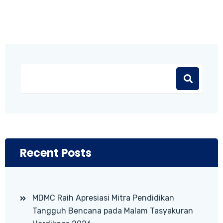
Recent Posts
MDMC Raih Apresiasi Mitra Pendidikan
Tangguh Bencana pada Malam Tasyakuran