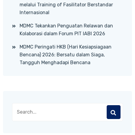
melalui Training of Fasilitator Berstandar
Internasional
MDMC Tekankan Penguatan Relawan dan
Kolaborasi dalam Forum PIT IABI 2026
MDMC Peringati HKB (Hari Kesiapsiagaan
Bencana) 2026: Bersatu dalam Siaga,
Tangguh Menghadapi Bencana