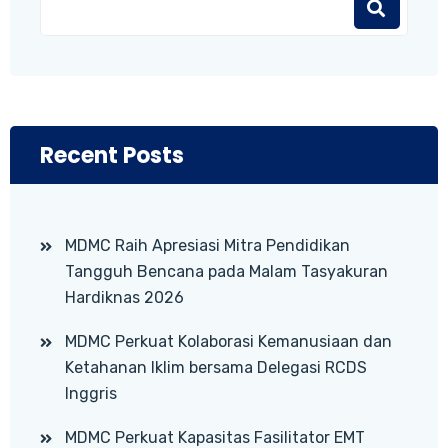
Recent Posts
MDMC Raih Apresiasi Mitra Pendidikan
Tangguh Bencana pada Malam Tasyakuran
Hardiknas 2026
MDMC Perkuat Kolaborasi Kemanusiaan dan
Ketahanan Iklim bersama Delegasi RCDS
Inggris
MDMC Perkuat Kapasitas Fasilitator EMT