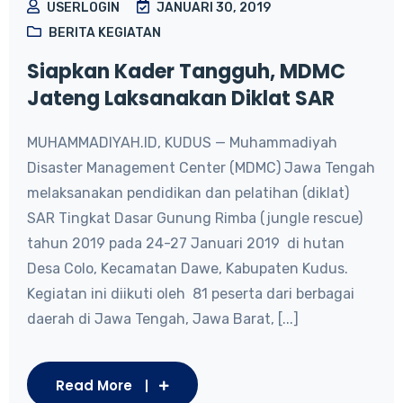
USERLOGIN
JANUARI 30, 2019
BERITA KEGIATAN
Siapkan Kader Tangguh, MDMC
Jateng Laksanakan Diklat SAR
MUHAMMADIYAH.ID, KUDUS — Muhammadiyah
Disaster Management Center (MDMC) Jawa Tengah
melaksanakan pendidikan dan pelatihan (diklat)
SAR Tingkat Dasar Gunung Rimba (jungle rescue)
tahun 2019 pada 24-27 Januari 2019 di hutan
Desa Colo, Kecamatan Dawe, Kabupaten Kudus.
Kegiatan ini diikuti oleh 81 peserta dari berbagai
daerah di Jawa Tengah, Jawa Barat, [...]
Read More