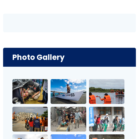
Photo Gallery