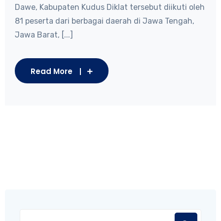
Dawe, Kabupaten Kudus Diklat tersebut diikuti oleh
81 peserta dari berbagai daerah di Jawa Tengah,
Jawa Barat, [...]
Read More