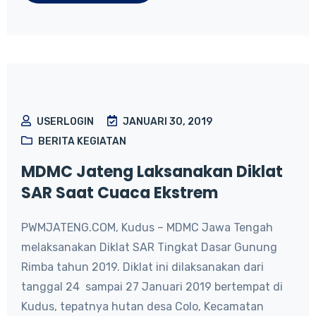
USERLOGIN
JANUARI 30, 2019
BERITA KEGIATAN
MDMC Jateng Laksanakan Diklat
SAR Saat Cuaca Ekstrem
PWMJATENG.COM, Kudus – MDMC Jawa Tengah
melaksanakan Diklat SAR Tingkat Dasar Gunung
Rimba tahun 2019. Diklat ini dilaksanakan dari
tanggal 24 sampai 27 Januari 2019 bertempat di
Kudus, tepatnya hutan desa Colo, Kecamatan