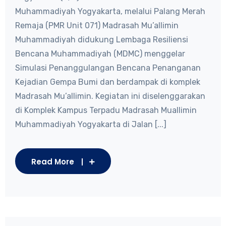
Muhammadiyah Yogyakarta, melalui Palang Merah
Remaja (PMR Unit 071) Madrasah Mu’allimin
Muhammadiyah didukung Lembaga Resiliensi
Bencana Muhammadiyah (MDMC) menggelar
Simulasi Penanggulangan Bencana Penanganan
Kejadian Gempa Bumi dan berdampak di komplek
Madrasah Mu’allimin. Kegiatan ini diselenggarakan
di Komplek Kampus Terpadu Madrasah Muallimin
Muhammadiyah Yogyakarta di Jalan [...]
Read More