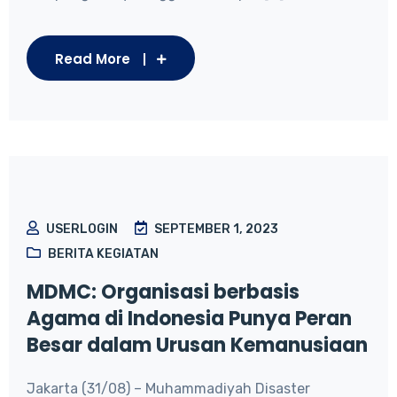
Read More
USERLOGIN
SEPTEMBER 1, 2023
BERITA KEGIATAN
MDMC: Organisasi berbasis
Agama di Indonesia Punya Peran
Besar dalam Urusan Kemanusiaan
Jakarta (31/08) – Muhammadiyah Disaster