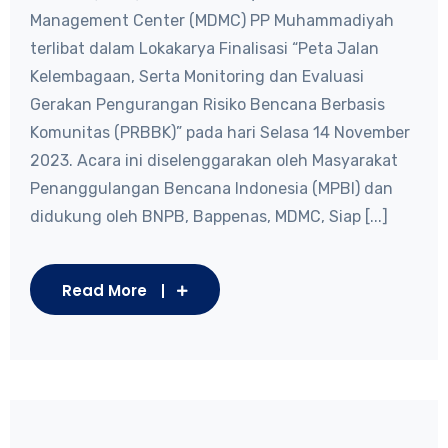
Management Center (MDMC) PP Muhammadiyah
terlibat dalam Lokakarya Finalisasi “Peta Jalan
Kelembagaan, Serta Monitoring dan Evaluasi
Gerakan Pengurangan Risiko Bencana Berbasis
Komunitas (PRBBK)” pada hari Selasa 14 November
2023. Acara ini diselenggarakan oleh Masyarakat
Penanggulangan Bencana Indonesia (MPBI) dan
didukung oleh BNPB, Bappenas, MDMC, Siap [...]
Read More