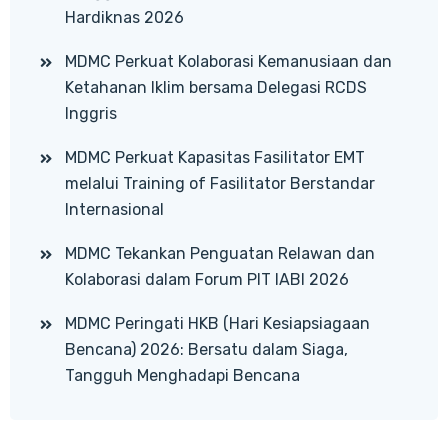
Hardiknas 2026
MDMC Perkuat Kolaborasi Kemanusiaan dan
Ketahanan Iklim bersama Delegasi RCDS
Inggris
MDMC Perkuat Kapasitas Fasilitator EMT
melalui Training of Fasilitator Berstandar
Internasional
MDMC Tekankan Penguatan Relawan dan
Kolaborasi dalam Forum PIT IABI 2026
MDMC Peringati HKB (Hari Kesiapsiagaan
Bencana) 2026: Bersatu dalam Siaga,
Tangguh Menghadapi Bencana