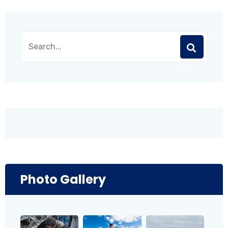
Photo Gallery