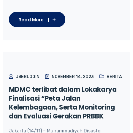
Read More
USERLOGIN
NOVEMBER 14, 2023
BERITA
MDMC terlibat dalam Lokakarya
Finalisasi “Peta Jalan
Kelembagaan, Serta Monitoring
dan Evaluasi Gerakan PRBBK
Jakarta (14/11) – Muhammadiyah Disaster