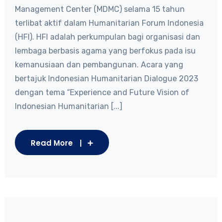
Management Center (MDMC) selama 15 tahun
terlibat aktif dalam Humanitarian Forum Indonesia
(HFI). HFI adalah perkumpulan bagi organisasi dan
lembaga berbasis agama yang berfokus pada isu
kemanusiaan dan pembangunan. Acara yang
bertajuk Indonesian Humanitarian Dialogue 2023
dengan tema “Experience and Future Vision of
Indonesian Humanitarian [...]
Read More