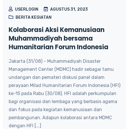
USERLOGIN
AGUSTUS 31, 2023
BERITA KEGIATAN
Kolaborasi Aksi Kemanusiaan
Muhammadiyah bersama
Humanitarian Forum Indonesia
Jakarta (31/08) – Muhammadiyah Disaster
Management Center (MDMC) hadir sebagai tamu
undangan dan pemateri diskusi panel dalam
perayaan Milad Humanitarian Forum Indonesia (HFI)
ke-15 pada Rabu (30/08). HFI adalah perkumpulan
bagi organisasi dan lembaga yang berbasis agama
dan fokus pada kegiatan kemanusiaan dan
pembangunan. Adapun kolaborasi antara MDMC
dengan HFI [...]