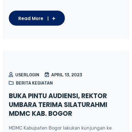
Read More
USERLOGIN
APRIL 13, 2023
BERITA KEGIATAN
BUKA PINTU AUDIENSI, REKTOR
UMBARA TERIMA SILATURAHMI
MDMC KAB. BOGOR
MDMC Kabupaten Bogor lakukan kunjungan ke