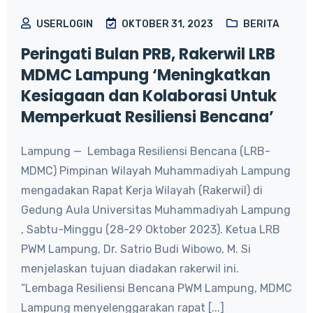
USERLOGIN
OKTOBER 31, 2023
BERITA
Peringati Bulan PRB, Rakerwil LRB
MDMC Lampung ‘Meningkatkan
Kesiagaan dan Kolaborasi Untuk
Memperkuat Resiliensi Bencana’
Lampung — Lembaga Resiliensi Bencana (LRB-
MDMC) Pimpinan Wilayah Muhammadiyah Lampung
mengadakan Rapat Kerja Wilayah (Rakerwil) di
Gedung Aula Universitas Muhammadiyah Lampung
, Sabtu-Minggu (28-29 Oktober 2023). Ketua LRB
PWM Lampung, Dr. Satrio Budi Wibowo, M. Si
menjelaskan tujuan diadakan rakerwil ini.
“Lembaga Resiliensi Bencana PWM Lampung, MDMC
Lampung menyelenggarakan rapat [...]