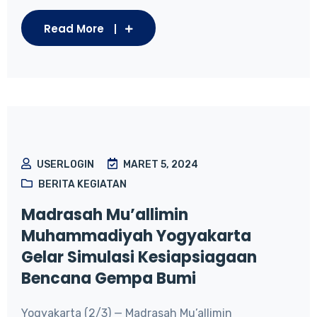
Read More
USERLOGIN
MARET 5, 2024
BERITA KEGIATAN
Madrasah Mu’allimin
Muhammadiyah Yogyakarta
Gelar Simulasi Kesiapsiagaan
Bencana Gempa Bumi
Yogyakarta (2/3) — Madrasah Mu’allimin