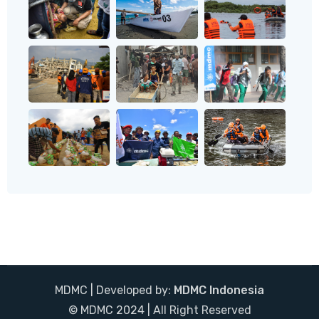
MDMC | Developed by:
MDMC Indonesia
© MDMC 2024 | All Right Reserved