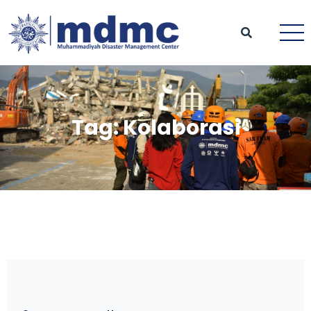
Tag:
Kolaborasi