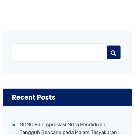
Recent Posts
MDMC Raih Apresiasi Mitra Pendidikan
Tangguh Bencana pada Malam Tasyakuran