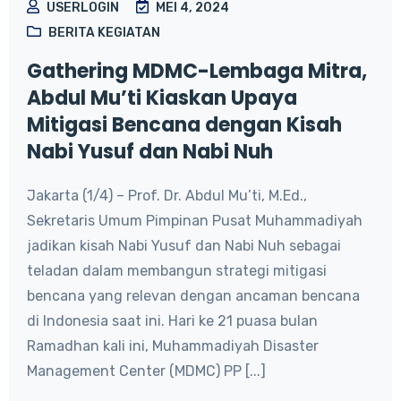
USERLOGIN
MEI 4, 2024
BERITA KEGIATAN
Gathering MDMC-Lembaga Mitra,
Abdul Mu’ti Kiaskan Upaya
Mitigasi Bencana dengan Kisah
Nabi Yusuf dan Nabi Nuh
Jakarta (1/4) – Prof. Dr. Abdul Mu’ti, M.Ed.,
Sekretaris Umum Pimpinan Pusat Muhammadiyah
jadikan kisah Nabi Yusuf dan Nabi Nuh sebagai
teladan dalam membangun strategi mitigasi
bencana yang relevan dengan ancaman bencana
di Indonesia saat ini. Hari ke 21 puasa bulan
Ramadhan kali ini, Muhammadiyah Disaster
Management Center (MDMC) PP [...]