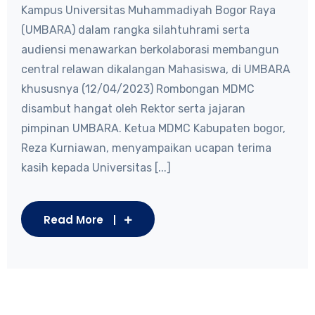
Kampus Universitas Muhammadiyah Bogor Raya
(UMBARA) dalam rangka silahtuhrami serta
audiensi menawarkan berkolaborasi membangun
central relawan dikalangan Mahasiswa, di UMBARA
khususnya (12/04/2023) Rombongan MDMC
disambut hangat oleh Rektor serta jajaran
pimpinan UMBARA. Ketua MDMC Kabupaten bogor,
Reza Kurniawan, menyampaikan ucapan terima
kasih kepada Universitas [...]
Read More