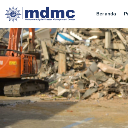
Beranda
Pr