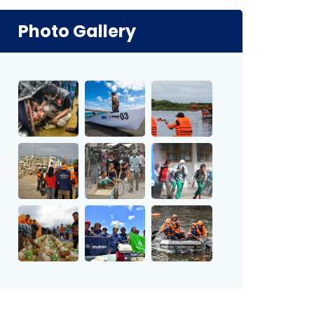
Photo Gallery