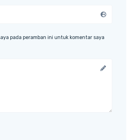
saya pada peramban ini untuk komentar saya