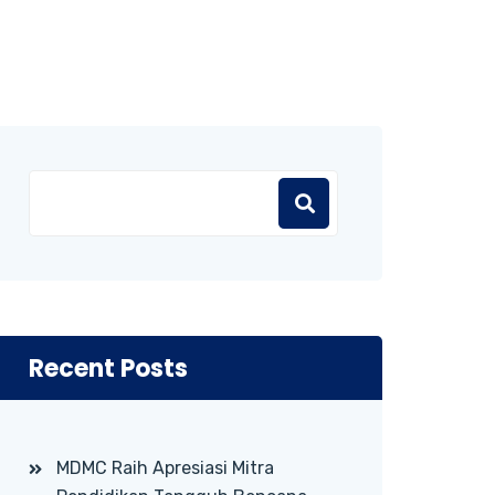
Recent Posts
MDMC Raih Apresiasi Mitra