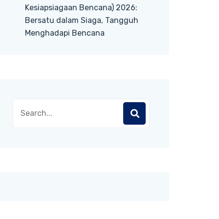
Kesiapsiagaan Bencana) 2026:
Bersatu dalam Siaga, Tangguh
Menghadapi Bencana