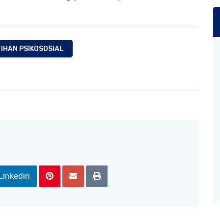
IHAN PSIKOSOSIAL
Linkedin