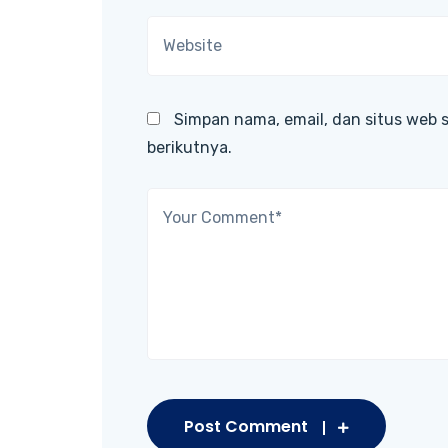
Simpan nama, email, dan situs web 
berikutnya.
Post Comment