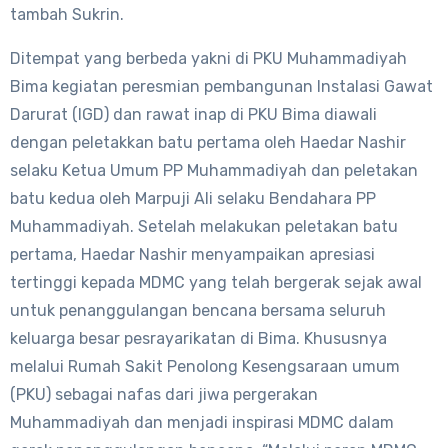
tambah Sukrin.
Ditempat yang berbeda yakni di PKU Muhammadiyah
Bima kegiatan peresmian pembangunan Instalasi Gawat
Darurat (IGD) dan rawat inap di PKU Bima diawali
dengan peletakkan batu pertama oleh Haedar Nashir
selaku Ketua Umum PP Muhammadiyah dan peletakan
batu kedua oleh Marpuji Ali selaku Bendahara PP
Muhammadiyah. Setelah melakukan peletakan batu
pertama, Haedar Nashir menyampaikan apresiasi
tertinggi kepada MDMC yang telah bergerak sejak awal
untuk penanggulangan bencana bersama seluruh
keluarga besar pesrayarikatan di Bima. Khususnya
melalui Rumah Sakit Penolong Kesengsaraan umum
(PKU) sebagai nafas dari jiwa pergerakan
Muhammadiyah dan menjadi inspirasi MDMC dalam