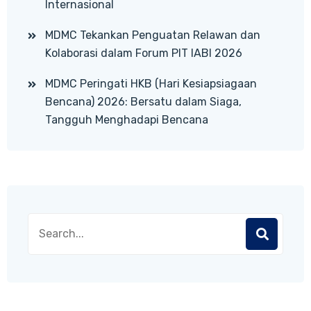
Internasional
MDMC Tekankan Penguatan Relawan dan
Kolaborasi dalam Forum PIT IABI 2026
MDMC Peringati HKB (Hari Kesiapsiagaan
Bencana) 2026: Bersatu dalam Siaga,
Tangguh Menghadapi Bencana