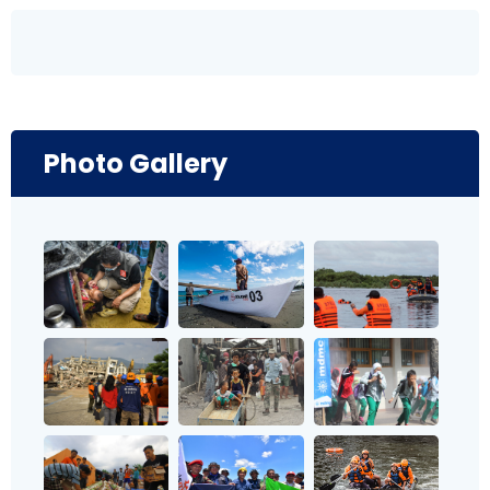
Photo Gallery