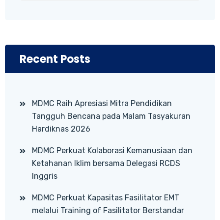
Recent Posts
MDMC Raih Apresiasi Mitra Pendidikan
Tangguh Bencana pada Malam Tasyakuran
Hardiknas 2026
MDMC Perkuat Kolaborasi Kemanusiaan dan
Ketahanan Iklim bersama Delegasi RCDS
Inggris
MDMC Perkuat Kapasitas Fasilitator EMT
melalui Training of Fasilitator Berstandar