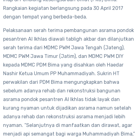
Rangkaian kegiatan berlangsung pada 30 April 2017
dengan tempat yang berbeda-beda.
Pelaksanaan serah terima pembangunan asrama pondok
pesantren Al Ikhlas diawali tabligh akbar dan dilanjutkan
serah terima dari MDMC PWM Jawa Tengah (Jateng),
MDMC PWM Jawa Timur (Jatim), dan MDMC PWM DIY
kepada MDMC PDM Bima yang disahkan oleh Haedar
Nashir Ketua Umum PP Muhammadiyah. Sukrin HT
perwakilan dari PDM Bima mengungkapkan bahwa
sebelum adanya rehab dan rekonstruksi bangunan
asrama pondok pesantren Al Ikhlas tidak layak dan
kurang nyaman untuk dijadikan asrama namun setelah
adanya rehab dan rekonstruksi asrama menjadi lebih
nyaman. “Selanjutnya di manfaatkan dan dirawat, agar
menjadi api semangat bagi warga Muhammadiyah Bima,”