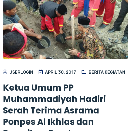
USERLOGIN
APRIL 30, 2017
BERITA KEGIATAN
Ketua Umum PP
Muhammadiyah Hadiri
Serah Terima Asrama
Ponpes Al Ikhlas dan