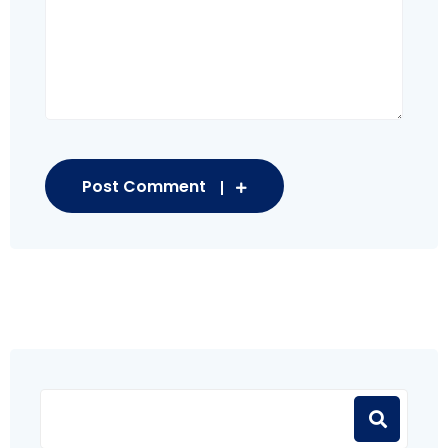
Post Comment