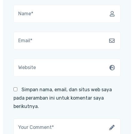
Simpan nama, email, dan situs web saya
pada peramban ini untuk komentar saya
berikutnya.