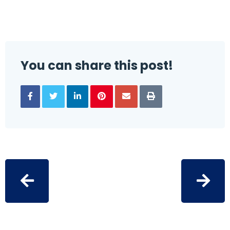
You can share this post!