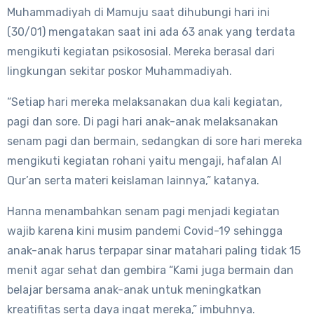
Muhammadiyah di Mamuju saat dihubungi hari ini
(30/01) mengatakan saat ini ada 63 anak yang terdata
mengikuti kegiatan psikososial. Mereka berasal dari
lingkungan sekitar poskor Muhammadiyah.
“Setiap hari mereka melaksanakan dua kali kegiatan,
pagi dan sore. Di pagi hari anak-anak melaksanakan
senam pagi dan bermain, sedangkan di sore hari mereka
mengikuti kegiatan rohani yaitu mengaji, hafalan Al
Qur’an serta materi keislaman lainnya,” katanya.
Hanna menambahkan senam pagi menjadi kegiatan
wajib karena kini musim pandemi Covid-19 sehingga
anak-anak harus terpapar sinar matahari paling tidak 15
menit agar sehat dan gembira “Kami juga bermain dan
belajar bersama anak-anak untuk meningkatkan
kreatifitas serta daya ingat mereka,” imbuhnya.