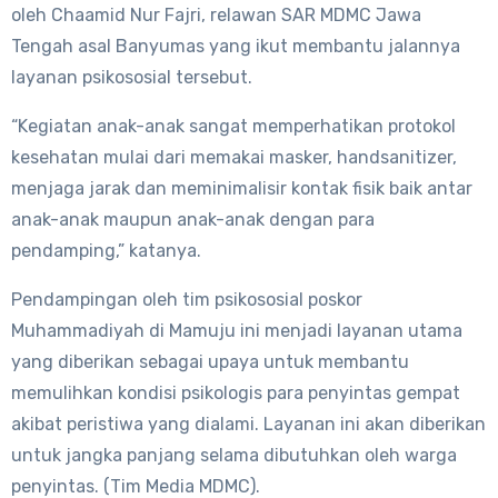
oleh Chaamid Nur Fajri, relawan SAR MDMC Jawa
Tengah asal Banyumas yang ikut membantu jalannya
layanan psikososial tersebut.
“Kegiatan anak-anak sangat memperhatikan protokol
kesehatan mulai dari memakai masker, handsanitizer,
menjaga jarak dan meminimalisir kontak fisik baik antar
anak-anak maupun anak-anak dengan para
pendamping,” katanya.
Pendampingan oleh tim psikososial poskor
Muhammadiyah di Mamuju ini menjadi layanan utama
yang diberikan sebagai upaya untuk membantu
memulihkan kondisi psikologis para penyintas gempat
akibat peristiwa yang dialami. Layanan ini akan diberikan
untuk jangka panjang selama dibutuhkan oleh warga
penyintas. (Tim Media MDMC).