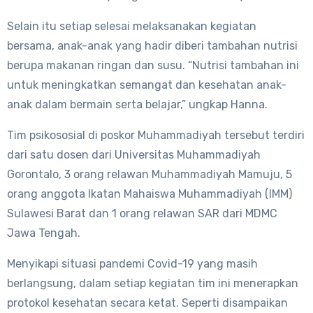
Selain itu setiap selesai melaksanakan kegiatan
bersama, anak-anak yang hadir diberi tambahan nutrisi
berupa makanan ringan dan susu. “Nutrisi tambahan ini
untuk meningkatkan semangat dan kesehatan anak-
anak dalam bermain serta belajar,” ungkap Hanna.
Tim psikososial di poskor Muhammadiyah tersebut terdiri
dari satu dosen dari Universitas Muhammadiyah
Gorontalo, 3 orang relawan Muhammadiyah Mamuju, 5
orang anggota Ikatan Mahaiswa Muhammadiyah (IMM)
Sulawesi Barat dan 1 orang relawan SAR dari MDMC
Jawa Tengah.
Menyikapi situasi pandemi Covid-19 yang masih
berlangsung, dalam setiap kegiatan tim ini menerapkan
protokol kesehatan secara ketat. Seperti disampaikan