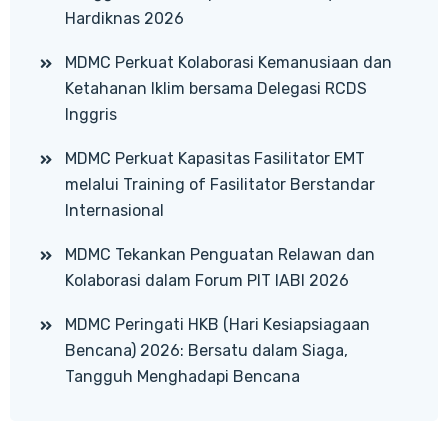
Hardiknas 2026
MDMC Perkuat Kolaborasi Kemanusiaan dan
Ketahanan Iklim bersama Delegasi RCDS
Inggris
MDMC Perkuat Kapasitas Fasilitator EMT
melalui Training of Fasilitator Berstandar
Internasional
MDMC Tekankan Penguatan Relawan dan
Kolaborasi dalam Forum PIT IABI 2026
MDMC Peringati HKB (Hari Kesiapsiagaan
Bencana) 2026: Bersatu dalam Siaga,
Tangguh Menghadapi Bencana