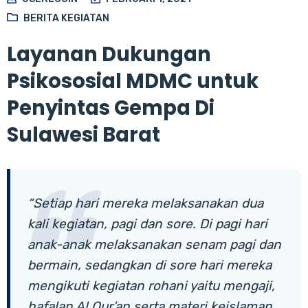
BERITA KEGIATAN
Layanan Dukungan
Psikososial MDMC untuk
Penyintas Gempa Di
Sulawesi Barat
“Setiap hari mereka melaksanakan dua
kali kegiatan, pagi dan sore. Di pagi hari
anak-anak melaksanakan senam pagi dan
bermain, sedangkan di sore hari mereka
mengikuti kegiatan rohani yaitu mengaji,
hafalan Al Qur’an serta materi keislaman