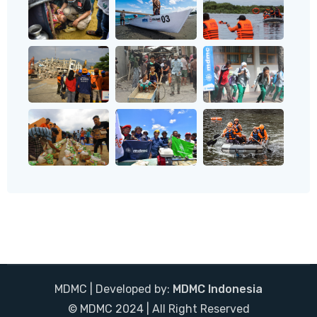
MDMC | Developed by:
MDMC Indonesia
© MDMC 2024 | All Right Reserved