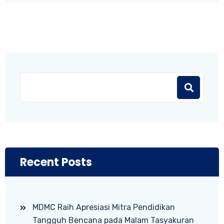
Recent Posts
MDMC Raih Apresiasi Mitra Pendidikan
Tangguh Bencana pada Malam Tasyakuran