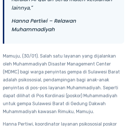
lainnya,”
Hanna Pertiwi – Relawan
Muhammadiyah
Mamuju, (30/01). Salah satu layanan yang dijalankan
oleh Muhammadiyah Disaster Management Center
(MDMC) bagi warga penyintas gempa di Sulawesi Barat
adalah psikososial, pendampingan bagi anak-anak
penyintas di pos-pos layanan Muhammadiyah. Seperti
dapat dilihat di Pos Kordinasi (poskor) Muhammadiyah
untuk gempa Sulawesi Barat di Gedung Dakwah
Muhammadiyah kawasan Rimuku, Mamuju.
Hanna Pertiwi, koordinator layanan psikososial poskor