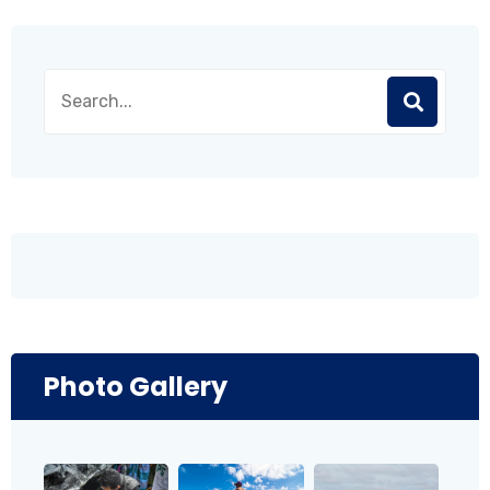
Photo Gallery