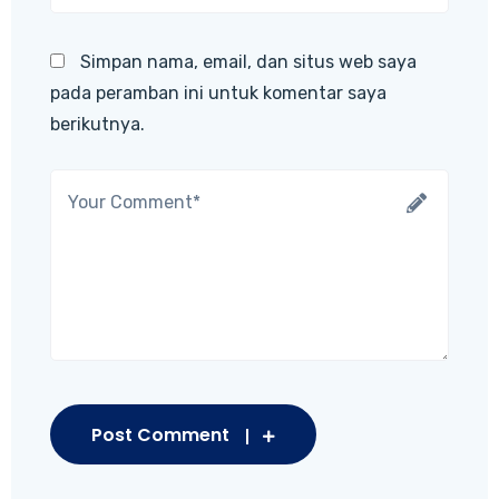
Simpan nama, email, dan situs web saya
pada peramban ini untuk komentar saya
berikutnya.
Post Comment