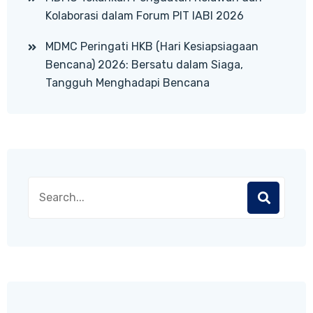
Kolaborasi dalam Forum PIT IABI 2026
MDMC Peringati HKB (Hari Kesiapsiagaan
Bencana) 2026: Bersatu dalam Siaga,
Tangguh Menghadapi Bencana