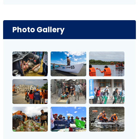
Photo Gallery