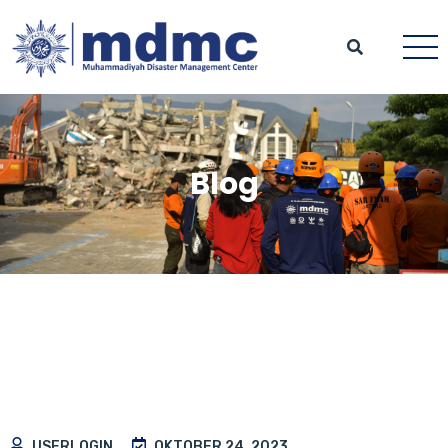
Blog
USERLOGIN
OKTOBER 24, 2023