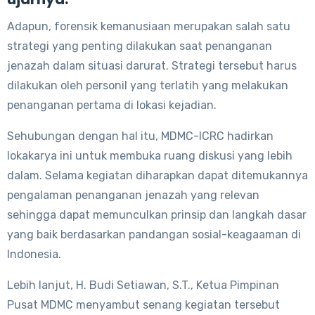
Adapun, forensik kemanusiaan merupakan salah satu
strategi yang penting dilakukan saat penanganan
jenazah dalam situasi darurat. Strategi tersebut harus
dilakukan oleh personil yang terlatih yang melakukan
penanganan pertama di lokasi kejadian.
Sehubungan dengan hal itu, MDMC-ICRC hadirkan
lokakarya ini untuk membuka ruang diskusi yang lebih
dalam. Selama kegiatan diharapkan dapat ditemukannya
pengalaman penanganan jenazah yang relevan
sehingga dapat memunculkan prinsip dan langkah dasar
yang baik berdasarkan pandangan sosial-keagaaman di
Indonesia.
Lebih lanjut, H. Budi Setiawan, S.T., Ketua Pimpinan
Pusat MDMC menyambut senang kegiatan tersebut