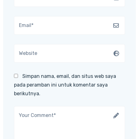
Simpan nama, email, dan situs web saya
pada peramban ini untuk komentar saya
berikutnya.