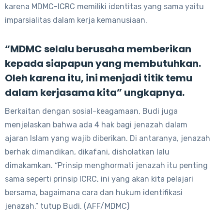
karena MDMC-ICRC memiliki identitas yang sama yaitu
imparsialitas dalam kerja kemanusiaan.
“MDMC selalu berusaha memberikan
kepada siapapun yang membutuhkan.
Oleh karena itu, ini menjadi titik temu
dalam kerjasama kita” ungkapnya.
Berkaitan dengan sosial-keagamaan, Budi juga
menjelaskan bahwa ada 4 hak bagi jenazah dalam
ajaran Islam yang wajib diberikan. Di antaranya, jenazah
berhak dimandikan, dikafani, disholatkan lalu
dimakamkan. “Prinsip menghormati jenazah itu penting
sama seperti prinsip ICRC, ini yang akan kita pelajari
bersama, bagaimana cara dan hukum identifikasi
jenazah.” tutup Budi. (AFF/MDMC)