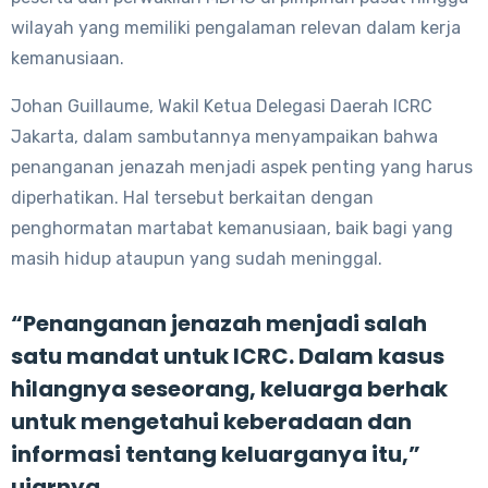
wilayah yang memiliki pengalaman relevan dalam kerja
kemanusiaan.
Johan Guillaume, Wakil Ketua Delegasi Daerah ICRC
Jakarta, dalam sambutannya menyampaikan bahwa
penanganan jenazah menjadi aspek penting yang harus
diperhatikan. Hal tersebut berkaitan dengan
penghormatan martabat kemanusiaan, baik bagi yang
masih hidup ataupun yang sudah meninggal.
“Penanganan jenazah menjadi salah
satu mandat untuk ICRC. Dalam kasus
hilangnya seseorang, keluarga berhak
untuk mengetahui keberadaan dan
informasi tentang keluarganya itu,”
ujarnya.