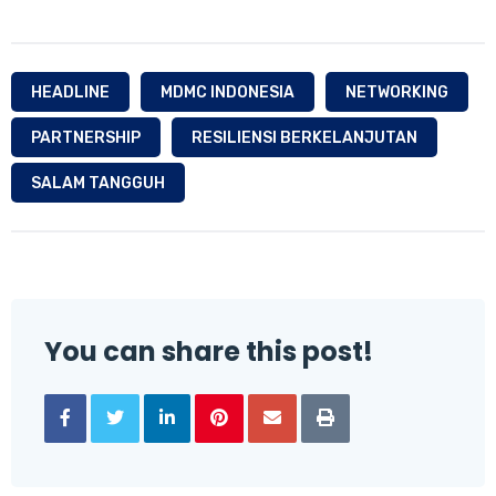
HEADLINE
MDMC INDONESIA
NETWORKING
PARTNERSHIP
RESILIENSI BERKELANJUTAN
SALAM TANGGUH
You can share this post!