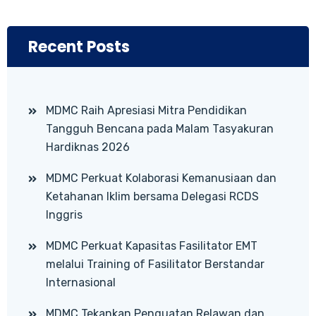
Recent Posts
MDMC Raih Apresiasi Mitra Pendidikan
Tangguh Bencana pada Malam Tasyakuran
Hardiknas 2026
MDMC Perkuat Kolaborasi Kemanusiaan dan
Ketahanan Iklim bersama Delegasi RCDS
Inggris
MDMC Perkuat Kapasitas Fasilitator EMT
melalui Training of Fasilitator Berstandar
Internasional
MDMC Tekankan Penguatan Relawan dan