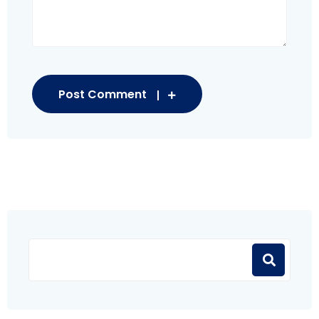
Post Comment