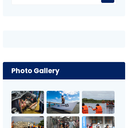
Photo Gallery