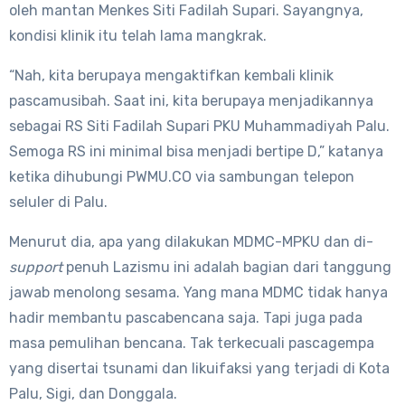
oleh mantan Menkes Siti Fadilah Supari. Sayangnya,
kondisi klinik itu telah lama mangkrak.
“Nah, kita berupaya mengaktifkan kembali klinik
pascamusibah. Saat ini, kita berupaya menjadikannya
sebagai RS Siti Fadilah Supari PKU Muhammadiyah Palu.
Semoga RS ini minimal bisa menjadi bertipe D,” katanya
ketika dihubungi PWMU.CO via sambungan telepon
seluler di Palu.
Menurut dia, apa yang dilakukan MDMC-MPKU dan di-
support
penuh Lazismu ini adalah bagian dari tanggung
jawab menolong sesama. Yang mana MDMC tidak hanya
hadir membantu pascabencana saja. Tapi juga pada
masa pemulihan bencana. Tak terkecuali pascagempa
yang disertai tsunami dan likuifaksi yang terjadi di Kota
Palu, Sigi, dan Donggala.