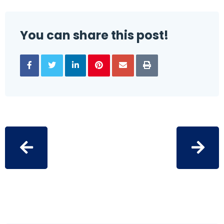
You can share this post!