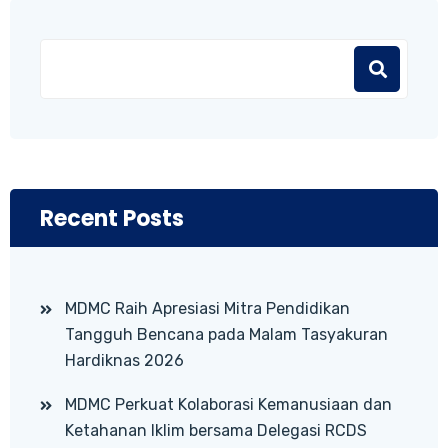
Recent Posts
MDMC Raih Apresiasi Mitra Pendidikan
Tangguh Bencana pada Malam Tasyakuran
Hardiknas 2026
MDMC Perkuat Kolaborasi Kemanusiaan dan
Ketahanan Iklim bersama Delegasi RCDS