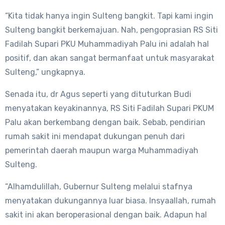
“Kita tidak hanya ingin Sulteng bangkit. Tapi kami ingin
Sulteng bangkit berkemajuan. Nah, pengoprasian RS Siti
Fadilah Supari PKU Muhammadiyah Palu ini adalah hal
positif, dan akan sangat bermanfaat untuk masyarakat
Sulteng,” ungkapnya.
Senada itu, dr Agus seperti yang dituturkan Budi
menyatakan keyakinannya, RS Siti Fadilah Supari PKUM
Palu akan berkembang dengan baik. Sebab, pendirian
rumah sakit ini mendapat dukungan penuh dari
pemerintah daerah maupun warga Muhammadiyah
Sulteng.
“Alhamdulillah, Gubernur Sulteng melalui stafnya
menyatakan dukungannya luar biasa. Insyaallah, rumah
sakit ini akan beroperasional dengan baik. Adapun hal