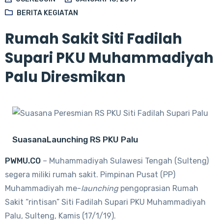
BERITA KEGIATAN
Rumah Sakit Siti Fadilah
Supari PKU Muhammadiyah
Palu Diresmikan
SuasanaLaunching RS PKU Palu
PWMU.CO
– Muhammadiyah Sulawesi Tengah (Sulteng)
segera miliki rumah sakit. Pimpinan Pusat (PP)
Muhammadiyah me-
launching
pengoprasian Rumah
Sakit “rintisan” Siti Fadilah Supari PKU Muhammadiyah
Palu, Sulteng, Kamis (17/1/19).