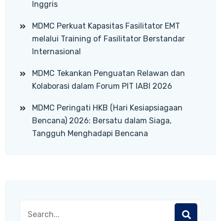
Inggris
MDMC Perkuat Kapasitas Fasilitator EMT
melalui Training of Fasilitator Berstandar
Internasional
MDMC Tekankan Penguatan Relawan dan
Kolaborasi dalam Forum PIT IABI 2026
MDMC Peringati HKB (Hari Kesiapsiagaan
Bencana) 2026: Bersatu dalam Siaga,
Tangguh Menghadapi Bencana