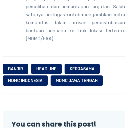
pemulihan dan pemantauan lanjutan. Salah
satunya bertugas untuk mengarahkan mitra
komunitas dalam urusan pendistribusian
bantuan bencana ke titik lokasi tertentu.
(MDMC/FAA)
BANJIR
HEADLINE
KERJASAMA
MDMC INDONESIA
MDMC JAWA TENGAH
You can share this post!