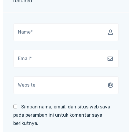
required
Simpan nama, email, dan situs web saya
pada peramban ini untuk komentar saya
berikutnya.