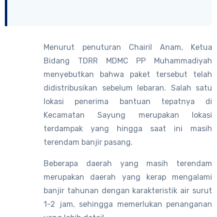
Menurut penuturan Chairil Anam, Ketua
Bidang TDRR MDMC PP Muhammadiyah
menyebutkan bahwa paket tersebut telah
didistribusikan sebelum lebaran. Salah satu
lokasi penerima bantuan tepatnya di
Kecamatan Sayung merupakan lokasi
terdampak yang hingga saat ini masih
terendam banjir pasang.
Beberapa daerah yang masih terendam
merupakan daerah yang kerap mengalami
banjir tahunan dengan karakteristik air surut
1-2 jam, sehingga memerlukan penanganan