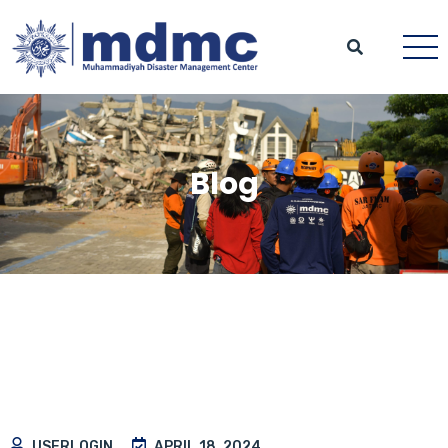
Blog
USERLOGIN
APRIL 18, 2024