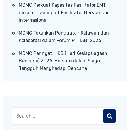
MDMC Perkuat Kapasitas Fasilitator EMT
melalui Training of Fasilitator Berstandar
Internasional
MDMC Tekankan Penguatan Relawan dan
Kolaborasi dalam Forum PIT IABI 2026
MDMC Peringati HKB (Hari Kesiapsiagaan
Bencana) 2026: Bersatu dalam Siaga,
Tangguh Menghadapi Bencana