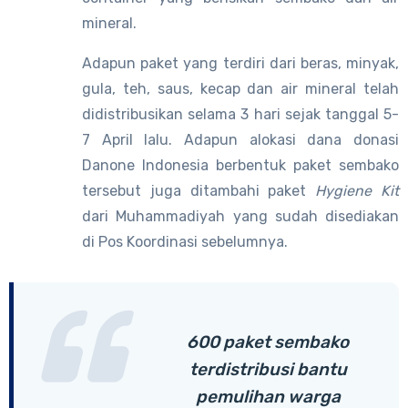
mineral.
Adapun paket yang terdiri dari beras, minyak,
gula, teh, saus, kecap dan air mineral telah
didistribusikan selama 3 hari sejak tanggal 5-
7 April lalu. Adapun alokasi dana donasi
Danone Indonesia berbentuk paket sembako
tersebut juga ditambahi paket
Hygiene Kit
dari Muhammadiyah yang sudah disediakan
di Pos Koordinasi sebelumnya.
600 paket sembako
terdistribusi bantu
pemulihan warga