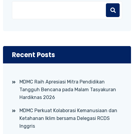
Recent Posts
MDMC Raih Apresiasi Mitra Pendidikan
Tangguh Bencana pada Malam Tasyakuran
Hardiknas 2026
MDMC Perkuat Kolaborasi Kemanusiaan dan
Ketahanan Iklim bersama Delegasi RCDS
Inggris