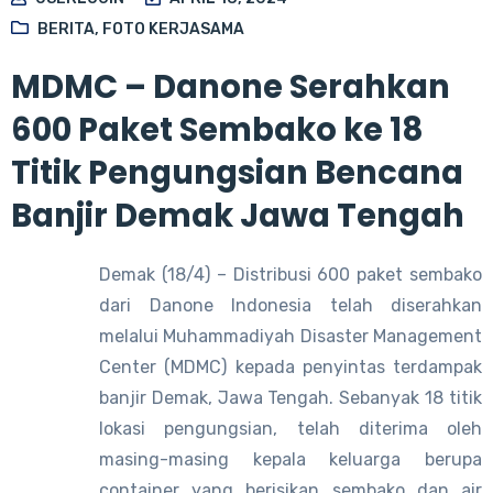
BERITA
,
FOTO KERJASAMA
MDMC – Danone Serahkan
600 Paket Sembako ke 18
Titik Pengungsian Bencana
Banjir Demak Jawa Tengah
Demak (18/4) – Distribusi 600 paket sembako
dari Danone Indonesia telah diserahkan
melalui Muhammadiyah Disaster Management
Center (MDMC) kepada penyintas terdampak
banjir Demak, Jawa Tengah. Sebanyak 18 titik
lokasi pengungsian, telah diterima oleh
masing-masing kepala keluarga berupa
container yang berisikan sembako dan air