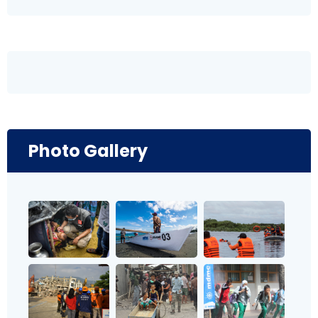
Photo Gallery