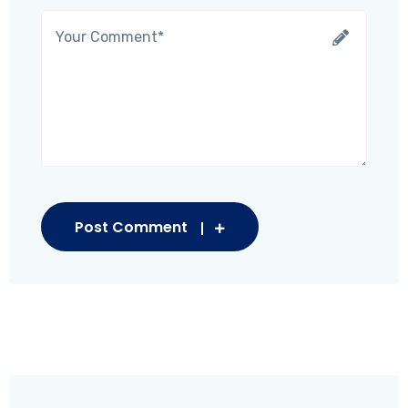
Post Comment