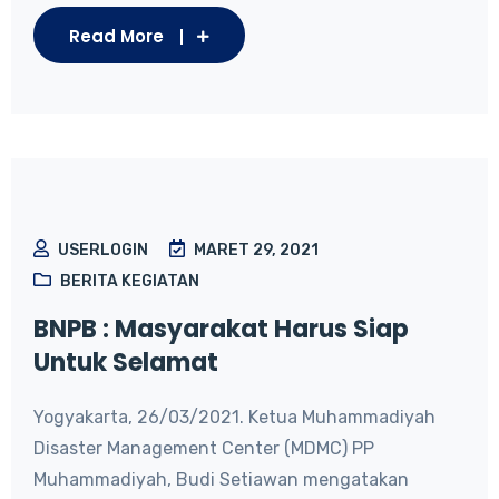
Read More
USERLOGIN
MARET 29, 2021
BERITA KEGIATAN
BNPB : Masyarakat Harus Siap
Untuk Selamat
Yogyakarta, 26/03/2021. Ketua Muhammadiyah
Disaster Management Center (MDMC) PP
Muhammadiyah, Budi Setiawan mengatakan