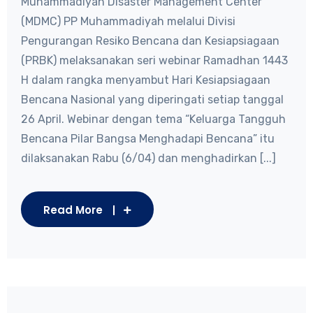
Muhammadiyah Disaster Management Center
(MDMC) PP Muhammadiyah melalui Divisi
Pengurangan Resiko Bencana dan Kesiapsiagaan
(PRBK) melaksanakan seri webinar Ramadhan 1443
H dalam rangka menyambut Hari Kesiapsiagaan
Bencana Nasional yang diperingati setiap tanggal
26 April. Webinar dengan tema “Keluarga Tangguh
Bencana Pilar Bangsa Menghadapi Bencana” itu
dilaksanakan Rabu (6/04) dan menghadirkan [...]
Read More