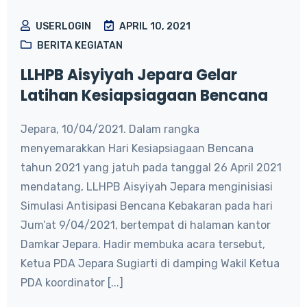
USERLOGIN
APRIL 10, 2021
BERITA KEGIATAN
LLHPB Aisyiyah Jepara Gelar
Latihan Kesiapsiagaan Bencana
Jepara, 10/04/2021. Dalam rangka
menyemarakkan Hari Kesiapsiagaan Bencana
tahun 2021 yang jatuh pada tanggal 26 April 2021
mendatang, LLHPB Aisyiyah Jepara menginisiasi
Simulasi Antisipasi Bencana Kebakaran pada hari
Jum’at 9/04/2021, bertempat di halaman kantor
Damkar Jepara. Hadir membuka acara tersebut,
Ketua PDA Jepara Sugiarti di damping Wakil Ketua
PDA koordinator [...]