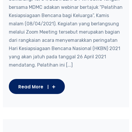
bersama MDMC adakan webinar bertajuk “Pelatihan
Kesiapsiagaan Bencana bagi Keluarga”, Kamis
malam (08/04/2021). Kegiatan yang berlangsung
melalui Zoom Meeting tersebut merupakan bagian
dari rangkaian acara menyemarakkan peringatan
Hari Kesiapsiagaan Bencana Nasional (HKBN) 2021
yang akan jatuh pada tanggal 26 April 2021
mendatang. Pelatihan ini [...]
Read More