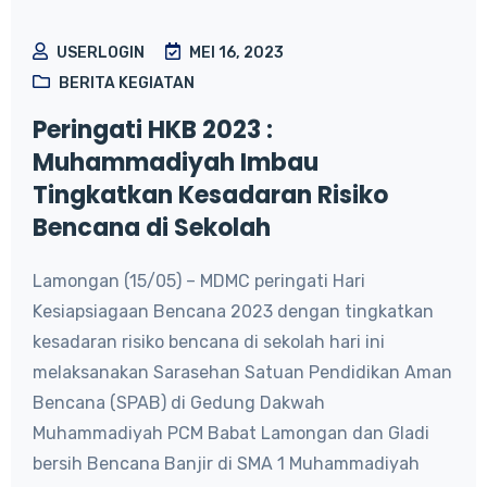
USERLOGIN
MEI 16, 2023
BERITA KEGIATAN
Peringati HKB 2023 :
Muhammadiyah Imbau
Tingkatkan Kesadaran Risiko
Bencana di Sekolah
Lamongan (15/05) – MDMC peringati Hari
Kesiapsiagaan Bencana 2023 dengan tingkatkan
kesadaran risiko bencana di sekolah hari ini
melaksanakan Sarasehan Satuan Pendidikan Aman
Bencana (SPAB) di Gedung Dakwah
Muhammadiyah PCM Babat Lamongan dan Gladi
bersih Bencana Banjir di SMA 1 Muhammadiyah