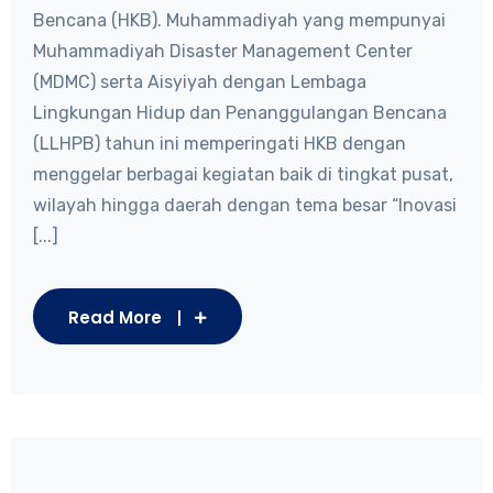
Bencana (HKB). Muhammadiyah yang mempunyai
Muhammadiyah Disaster Management Center
(MDMC) serta Aisyiyah dengan Lembaga
Lingkungan Hidup dan Penanggulangan Bencana
(LLHPB) tahun ini memperingati HKB dengan
menggelar berbagai kegiatan baik di tingkat pusat,
wilayah hingga daerah dengan tema besar “Inovasi
[...]
Read More