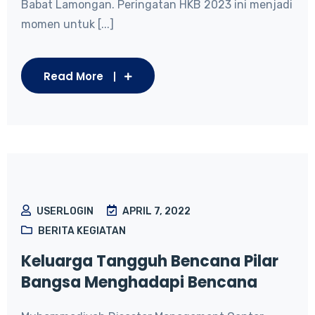
Babat Lamongan. Peringatan HKB 2023 ini menjadi
momen untuk [...]
Read More
USERLOGIN
APRIL 7, 2022
BERITA KEGIATAN
Keluarga Tangguh Bencana Pilar
Bangsa Menghadapi Bencana