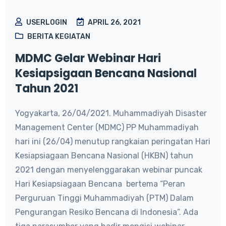
USERLOGIN
APRIL 26, 2021
BERITA KEGIATAN
MDMC Gelar Webinar Hari
Kesiapsigaan Bencana Nasional
Tahun 2021
Yogyakarta, 26/04/2021. Muhammadiyah Disaster
Management Center (MDMC) PP Muhammadiyah
hari ini (26/04) menutup rangkaian peringatan Hari
Kesiapsiagaan Bencana Nasional (HKBN) tahun
2021 dengan menyelenggarakan webinar puncak
Hari Kesiapsiagaan Bencana bertema “Peran
Perguruan Tinggi Muhammadiyah (PTM) Dalam
Pengurangan Resiko Bencana di Indonesia”. Ada