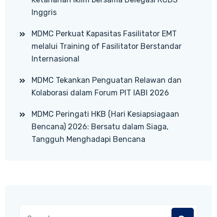
Inggris
MDMC Perkuat Kapasitas Fasilitator EMT
melalui Training of Fasilitator Berstandar
Internasional
MDMC Tekankan Penguatan Relawan dan
Kolaborasi dalam Forum PIT IABI 2026
MDMC Peringati HKB (Hari Kesiapsiagaan
Bencana) 2026: Bersatu dalam Siaga,
Tangguh Menghadapi Bencana