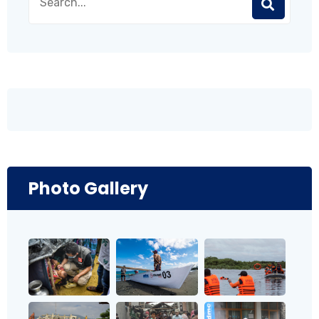
Photo Gallery