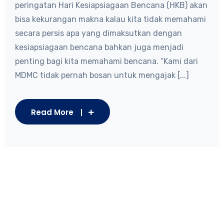
peringatan Hari Kesiapsiagaan Bencana (HKB) akan
bisa kekurangan makna kalau kita tidak memahami
secara persis apa yang dimaksutkan dengan
kesiapsiagaan bencana bahkan juga menjadi
penting bagi kita memahami bencana. “Kami dari
MDMC tidak pernah bosan untuk mengajak [...]
Read More