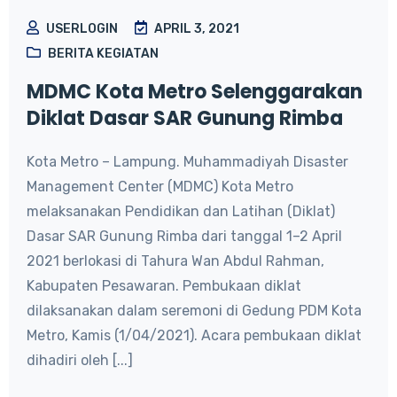
USERLOGIN
APRIL 3, 2021
BERITA KEGIATAN
MDMC Kota Metro Selenggarakan
Diklat Dasar SAR Gunung Rimba
Kota Metro – Lampung. Muhammadiyah Disaster
Management Center (MDMC) Kota Metro
melaksanakan Pendidikan dan Latihan (Diklat)
Dasar SAR Gunung Rimba dari tanggal 1–2 April
2021 berlokasi di Tahura Wan Abdul Rahman,
Kabupaten Pesawaran. Pembukaan diklat
dilaksanakan dalam seremoni di Gedung PDM Kota
Metro, Kamis (1/04/2021). Acara pembukaan diklat
dihadiri oleh [...]