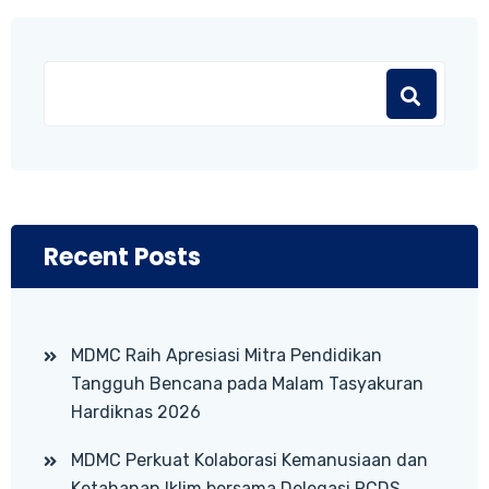
Recent Posts
MDMC Raih Apresiasi Mitra Pendidikan
Tangguh Bencana pada Malam Tasyakuran
Hardiknas 2026
MDMC Perkuat Kolaborasi Kemanusiaan dan
Ketahanan Iklim bersama Delegasi RCDS