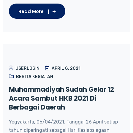
Read More
USERLOGIN
APRIL 8, 2021
BERITA KEGIATAN
Muhammadiyah Sudah Gelar 12
Acara Sambut HKB 2021 Di
Berbagai Daerah
Yogyakarta, 06/04/2021. Tanggal 26 April setiap
tahun diperingati sebagai Hari Kesiapsiagaan