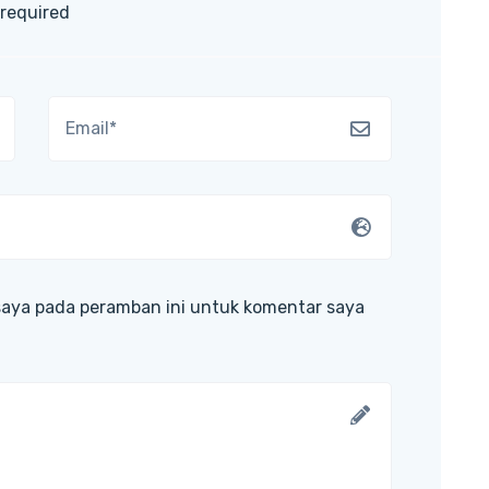
 required
saya pada peramban ini untuk komentar saya