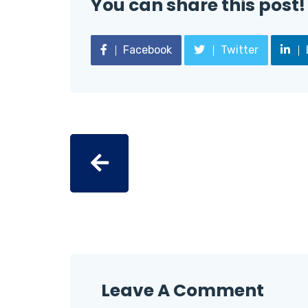
You can share this post!
Facebook
Twitter
Leave A Comment