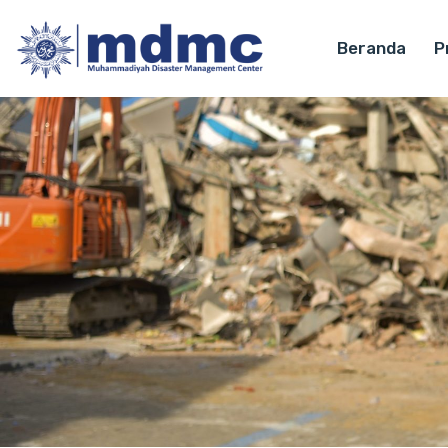
Beranda
Pr