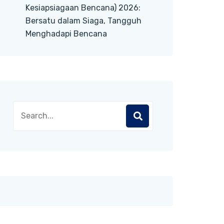
Kesiapsiagaan Bencana) 2026:
Bersatu dalam Siaga, Tangguh
Menghadapi Bencana