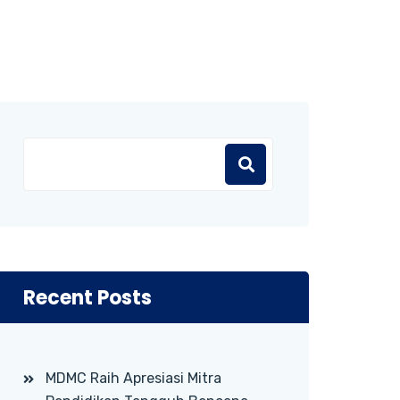
Recent Posts
MDMC Raih Apresiasi Mitra