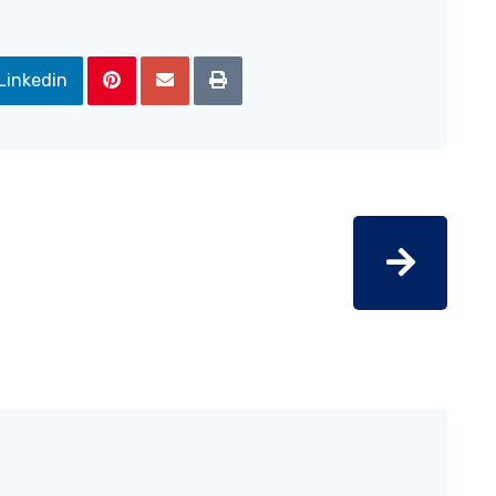
Linkedin