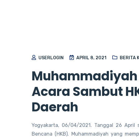
USERLOGIN
APRIL 8, 2021
BERITA 
Muhammadiyah S
Acara Sambut HK
Daerah
Yogyakarta, 06/04/2021. Tanggal 26 April s
Bencana (HKB). Muhammadiyah yang memp