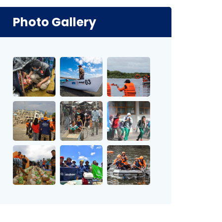
Photo Gallery