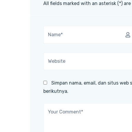
All fields marked with an asterisk (*) are
Simpan nama, email, dan situs web 
berikutnya.