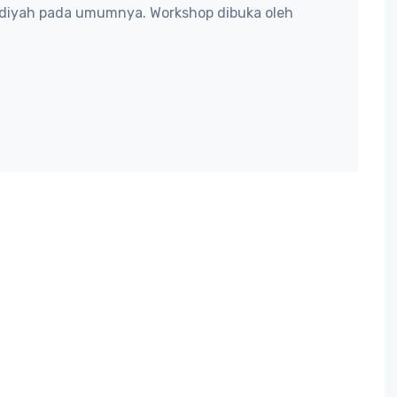
iyah pada umumnya. Workshop dibuka oleh