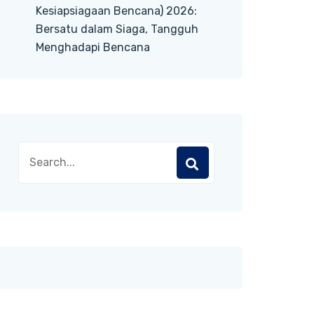
Kesiapsiagaan Bencana) 2026:
Bersatu dalam Siaga, Tangguh
Menghadapi Bencana