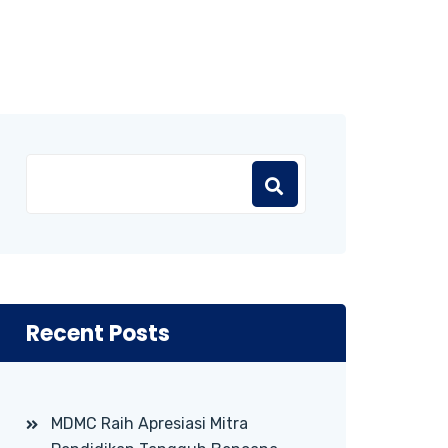
Recent Posts
MDMC Raih Apresiasi Mitra