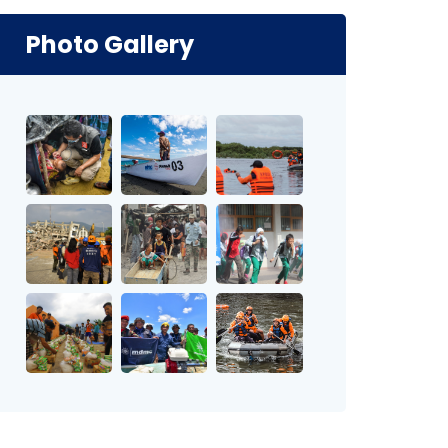
Photo Gallery