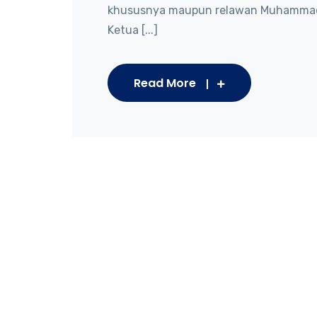
khususnya maupun relawan Muhammad
Ketua [...]
Read More