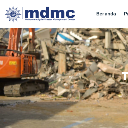
Beranda
Pr