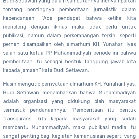
Budi Setiawan yang dalam sambutannya menyampaikan
tentang pentingnya pemberitaan jurnalistik dalam
kebencanaan. “Ada pendapat bahwa ketika kita
menolong dengan ikhlas maka tidak perlu untuk
publikasi, namun dalam perkembangan terkini seperti
pernah disampaikan oleh almarhum KH. Yunahar Ilyas
salah satu ketua PP Muhammadiyah periode ini bahwa
pemberitaan itu sebagai bentuk tanggung jawab kita
kepada jamaah,” kata Budi Setiawan.
Masih mengutip pernyataan almarhum KH. Yunahar Ilyas,
Budi Setiawan menambahkan bahwa Muhammadiyah
adalah organisasi yang didukung oleh masyarakat
termasuk pendanaannya. “Pemberitaan itu bentuk
transparansi kita kepada masyarakat yang sudah
membantu Muhammadiyah, maka publikasi media itu
sangat penting bagi kegiatan kemanusiaan seperti yang