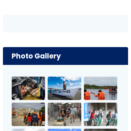
Photo Gallery