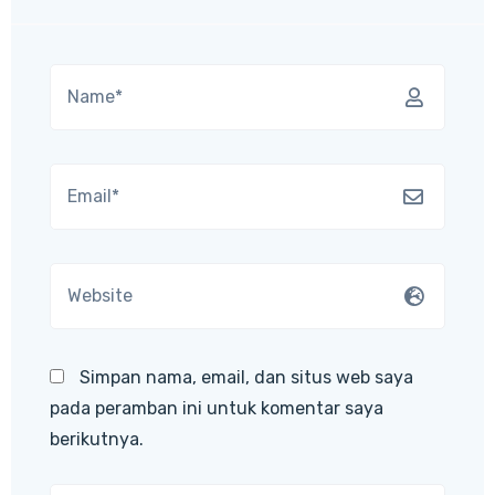
Simpan nama, email, dan situs web saya
pada peramban ini untuk komentar saya
berikutnya.