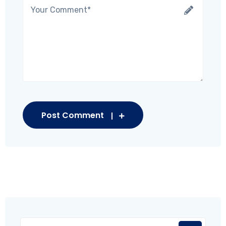
Post Comment