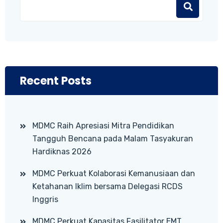
Recent Posts
MDMC Raih Apresiasi Mitra Pendidikan
Tangguh Bencana pada Malam Tasyakuran
Hardiknas 2026
MDMC Perkuat Kolaborasi Kemanusiaan dan
Ketahanan Iklim bersama Delegasi RCDS
Inggris
MDMC Perkuat Kapasitas Fasilitator EMT