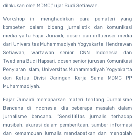
dilakukan oleh MDMC,” ujar Budi Setiawan.
Workshop ini menghadirkan para pemateri yang
kompeten dalam bidang jurnalistik dan komunikasi
media yaitu Fajar Junaidi, dosen dan influenser media
dari Universitas Muhammadiyah Yogyakarta, Hendrawan
Setiawan, wartawan senior CNN Indonesia dan
Twediana Budi Hapsari, dosen senior jurusan Komunikasi
Penyiaran Islam, Universitas Muhammadiyah Yogyakarta
dan Ketua Divisi Jaringan Kerja Sama MDMC PP
Muhammadiyah.
Fajar Junaidi memaparkan materi tentang Jurnalisme
Bencana di Indonesia, dia beberapa masalah dalam
jurnalisme bencana. “Sensitifitas jurnalis terhadap
musibah, akurasi dalam pemberitaan, sumber informasi
dan kemampuan jurnalis mendapatkan dan mengolah