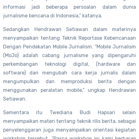
informasi jadi beberapa persoalan dalam dunia
jurnalisme bencana di Indonesia,” katanya.
Sedangkan Hendrawan Setiawan dalam materinya
menyampaikan tentang Teknik Reportase Kebencanaan
Dengan Pendekatan Mobile Jurnalism. “Mobile Jurnalism
(MoJo) adalah cabang jurnalisme yang dipengaruhi
perkembangan teknologi digital, (hardware dan
software) dan mengubah cara kerja jurnalis dalam
mengumpulkan dan memproduksi berita dengan
menggunakan peralatan mobile,” ungkap Hendrawan
Setiawan.
Sementara itu Twediana Budi Hapsari selain
menyampaikan materi tentang teknik rilis berita, sebagai
penyelenggaran juga menyampaikan orientasi kegiatan
workshop tersebut. “Pasca workshop ini kami berharap