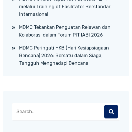
melalui Training of Fasilitator Berstandar
Internasional
MDMC Tekankan Penguatan Relawan dan
Kolaborasi dalam Forum PIT IABI 2026
MDMC Peringati HKB (Hari Kesiapsiagaan
Bencana) 2026: Bersatu dalam Siaga,
Tangguh Menghadapi Bencana