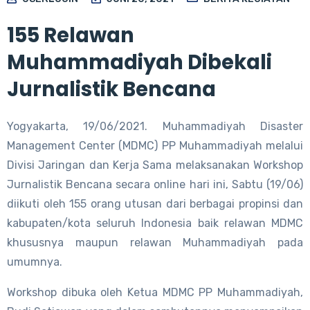
155 Relawan
Muhammadiyah Dibekali
Jurnalistik Bencana
Yogyakarta, 19/06/2021. Muhammadiyah Disaster
Management Center (MDMC) PP Muhammadiyah melalui
Divisi Jaringan dan Kerja Sama melaksanakan Workshop
Jurnalistik Bencana secara online hari ini, Sabtu (19/06)
diikuti oleh 155 orang utusan dari berbagai propinsi dan
kabupaten/kota seluruh Indonesia baik relawan MDMC
khususnya maupun relawan Muhammadiyah pada
umumnya.
Workshop dibuka oleh Ketua MDMC PP Muhammadiyah,