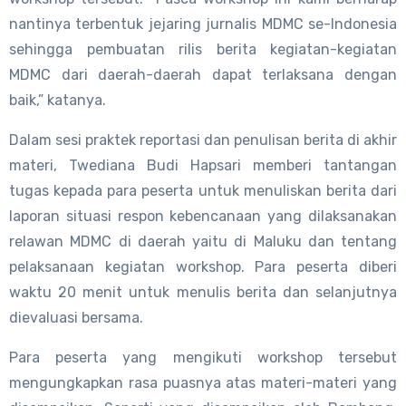
nantinya terbentuk jejaring jurnalis MDMC se-Indonesia
sehingga pembuatan rilis berita kegiatan-kegiatan
MDMC dari daerah-daerah dapat terlaksana dengan
baik,” katanya.
Dalam sesi praktek reportasi dan penulisan berita di akhir
materi, Twediana Budi Hapsari memberi tantangan
tugas kepada para peserta untuk menuliskan berita dari
laporan situasi respon kebencanaan yang dilaksanakan
relawan MDMC di daerah yaitu di Maluku dan tentang
pelaksanaan kegiatan workshop. Para peserta diberi
waktu 20 menit untuk menulis berita dan selanjutnya
dievaluasi bersama.
Para peserta yang mengikuti workshop tersebut
mengungkapkan rasa puasnya atas materi-materi yang