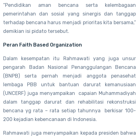
“Pendidikan aman bencana serta kelembagaan
pemerintahan dan sosial yang sinergis dan tanggap
terhadap bencana harus menjadi prioritas kita bersama,”
demikian isi pidato tersebut.
Peran Faith Based Organization
Dalam kesempatan itu Rahmawati yang juga unsur
pengarah Badan Nasional Penanggulangan Bencana
(BNPB) serta pernah menjadi anggota penasehat
lembaga PBB untuk bantuan darurat kemanusiaan
(UNCERF) juga menyampaikan capaian Muhammadiyah
dalam tanggap darurat dan rehabilitasi rekonstruksi
bencana yg rata – rata setiap tahunnya berkisar 100-
200 kejadian kebencanaan di Indonesia.
Rahmawati juga menyampaikan kepada presiden bahwa