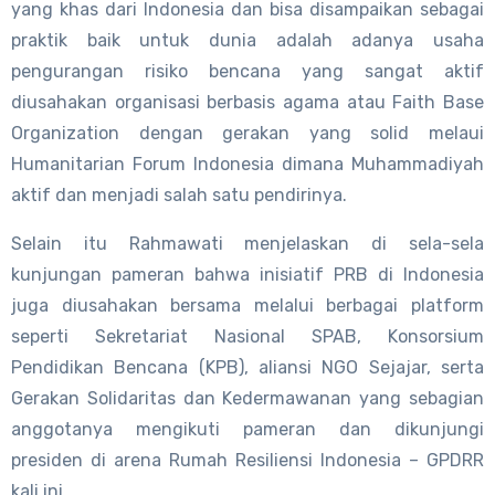
yang khas dari Indonesia dan bisa disampaikan sebagai
praktik baik untuk dunia adalah adanya usaha
pengurangan risiko bencana yang sangat aktif
diusahakan organisasi berbasis agama atau Faith Base
Organization dengan gerakan yang solid melaui
Humanitarian Forum Indonesia dimana Muhammadiyah
aktif dan menjadi salah satu pendirinya.
Selain itu Rahmawati menjelaskan di sela-sela
kunjungan pameran bahwa inisiatif PRB di Indonesia
juga diusahakan bersama melalui berbagai platform
seperti Sekretariat Nasional SPAB, Konsorsium
Pendidikan Bencana (KPB), aliansi NGO Sejajar, serta
Gerakan Solidaritas dan Kedermawanan yang sebagian
anggotanya mengikuti pameran dan dikunjungi
presiden di arena Rumah Resiliensi Indonesia – GPDRR
kali ini.