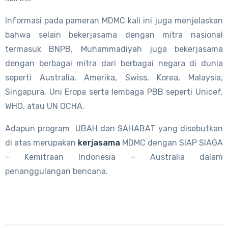
Informasi pada pameran MDMC kali ini juga menjelaskan
bahwa selain bekerjasama dengan mitra nasional
termasuk BNPB, Muhammadiyah juga bekerjasama
dengan berbagai mitra dari berbagai negara di dunia
seperti Australia, Amerika, Swiss, Korea, Malaysia,
Singapura, Uni Eropa serta lembaga PBB seperti Unicef,
WHO, atau UN OCHA.
Adapun program UBAH dan SAHABAT yang disebutkan
di atas merupakan
kerjasama
MDMC dengan SIAP SIAGA
– Kemitraan Indonesia – Australia dalam
penanggulangan bencana.