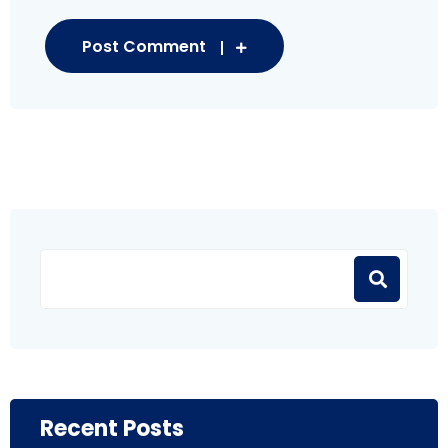
Post Comment
Recent Posts