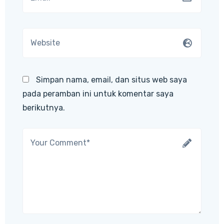
Simpan nama, email, dan situs web saya
pada peramban ini untuk komentar saya
berikutnya.