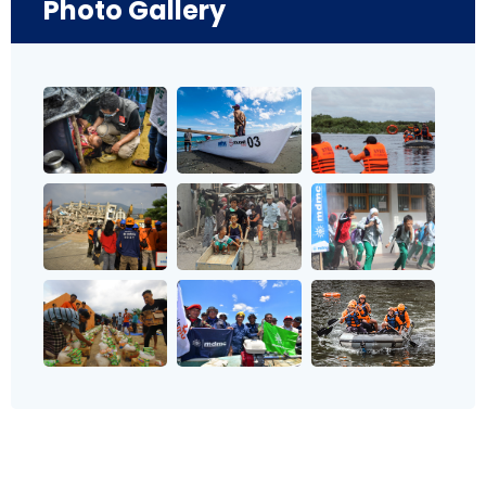
Photo Gallery