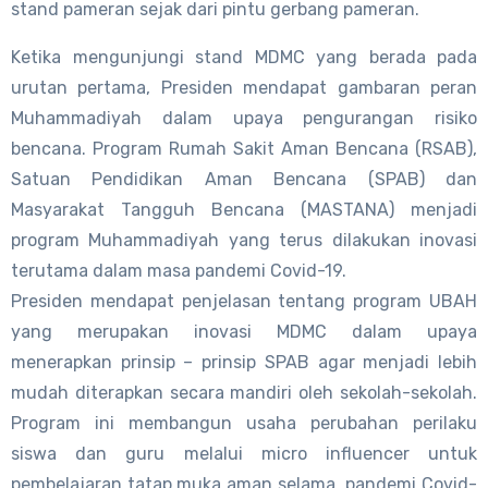
stand pameran sejak dari pintu gerbang pameran.
Ketika mengunjungi stand MDMC yang berada pada
urutan pertama, Presiden mendapat gambaran peran
Muhammadiyah dalam upaya pengurangan risiko
bencana. Program Rumah Sakit Aman Bencana (RSAB),
Satuan Pendidikan Aman Bencana (SPAB) dan
Masyarakat Tangguh Bencana (MASTANA) menjadi
program Muhammadiyah yang terus dilakukan inovasi
terutama dalam masa pandemi Covid-19.
Presiden mendapat penjelasan tentang program UBAH
yang merupakan inovasi MDMC dalam upaya
menerapkan prinsip – prinsip SPAB agar menjadi lebih
mudah diterapkan secara mandiri oleh sekolah-sekolah.
Program ini membangun usaha perubahan perilaku
siswa dan guru melalui micro influencer untuk
pembelajaran tatap muka aman selama pandemi Covid-