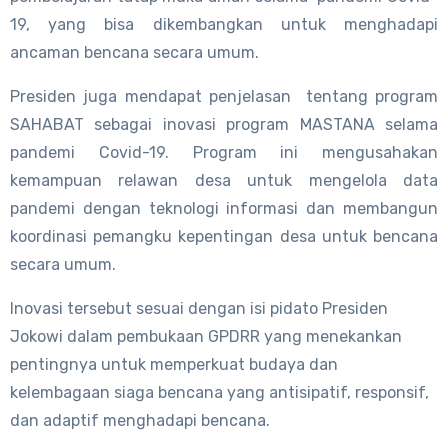
19, yang bisa dikembangkan untuk menghadapi
ancaman bencana secara umum.
Presiden juga mendapat penjelasan tentang program
SAHABAT sebagai inovasi program MASTANA selama
pandemi Covid-19. Program ini mengusahakan
kemampuan relawan desa untuk mengelola data
pandemi dengan teknologi informasi dan membangun
koordinasi pemangku kepentingan desa untuk bencana
secara umum.
Inovasi tersebut sesuai dengan isi pidato Presiden
Jokowi dalam pembukaan GPDRR yang menekankan
pentingnya untuk memperkuat budaya dan
kelembagaan siaga bencana yang antisipatif, responsif,
dan adaptif menghadapi bencana.