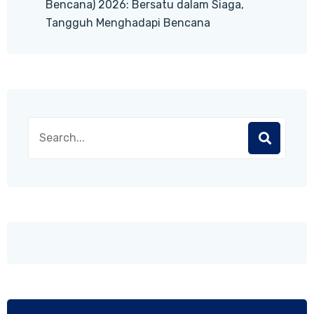
Bencana) 2026: Bersatu dalam Siaga,
Tangguh Menghadapi Bencana