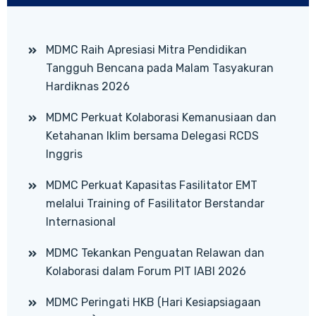
MDMC Raih Apresiasi Mitra Pendidikan
Tangguh Bencana pada Malam Tasyakuran
Hardiknas 2026
MDMC Perkuat Kolaborasi Kemanusiaan dan
Ketahanan Iklim bersama Delegasi RCDS
Inggris
MDMC Perkuat Kapasitas Fasilitator EMT
melalui Training of Fasilitator Berstandar
Internasional
MDMC Tekankan Penguatan Relawan dan
Kolaborasi dalam Forum PIT IABI 2026
MDMC Peringati HKB (Hari Kesiapsiagaan