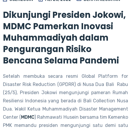
Dikunjungi Presiden Jokowi,
MDMC Pamerkan Inovasi
Muhammadiyah dalam
Pengurangan Risiko
Bencana Selama Pandemi
Setelah membuka secara resmi Global Platform for
Disaster Risk Reduction (GPDRR) di Nusa Dua Bali Rabu
(25/5), Presiden Jokowi mengunjungi pameran Rumah
Resiliensi Indonesia yang berada di Bali Collection Nusa
Dua. Wakil Ketua Muhammadiyah Disaster Management
Center (
MDMC
) Rahmawati Husein bersama tim Kemenko
PMK memandu presiden mengunjungi satu demi satu