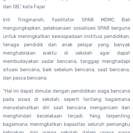
dan OB,” kata Fajar
Inti Trisginarsih, fasilitator SPAB MDMC Bali
mengungkapkan, pelaksanaan sosialisasi SPAB berguna
untuk meningkatkan kewaspadaan institusi pendidikan,
tenaga pendidik dan anak pelajar yang banyak
menghabiskan waktu di sekolah agar dapat
membudayakan sadar bencana, tanggap menghadapi
situasi bencana, baik sebelum bencana, saat bencana,
dan pasca bencana.
“Hal ini dapat dimulai dengan pendidikan siaga bencana
pada siswa di sekolah, seperti tentang bagaimana
menyelamatkan diri saat bencana mengancam dan
menghindari kecelakaan terjadi. Yang terpenting
bagaimana meningkatkan kapasitas seluruh pemangku
kebijakan, dan warga sekolah dalam upaya siaga