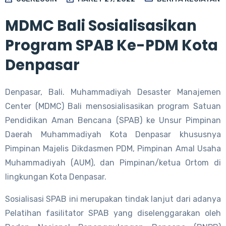
MDMC Bali Sosialisasikan
Program SPAB Ke-PDM Kota
Denpasar
Denpasar, Bali. Muhammadiyah Desaster Manajemen
Center (MDMC) Bali mensosialisasikan program Satuan
Pendidikan Aman Bencana (SPAB) ke Unsur Pimpinan
Daerah Muhammadiyah Kota Denpasar khususnya
Pimpinan Majelis Dikdasmen PDM, Pimpinan Amal Usaha
Muhammadiyah (AUM), dan Pimpinan/ketua Ortom di
lingkungan Kota Denpasar.
Sosialisasi SPAB ini merupakan tindak lanjut dari adanya
Pelatihan fasilitator SPAB yang diselenggarakan oleh