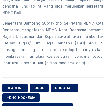
bencana,” ungkap Inti yang juga merupakan sekretaris
MDMC Bali.
Sementara Bambang Suprayitno, Sekretaris MDMC Kota
Denpasar mengatakan MDMC Kota Denpasar bersama
Majelis Dikdasmen dan Kepala sekolah akan membentuk
Satuan Tugas/ Tim Siaga Bencana (TSB) SPAB di
masing – masing sekolah, dan setiap bulannya akan
membiasakan simulasi kesiapsiagaan bencana sesuai
instruksi Gubernur Bali. (fjr/balimediamu.or.id)
HEADLINE
MDMC
MDMC BALI
MDMC INDONESIA