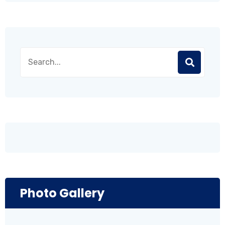
Photo Gallery