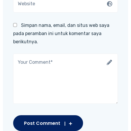
Simpan nama, email, dan situs web saya
pada peramban ini untuk komentar saya
berikutnya.
Post Comment