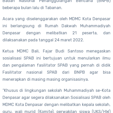
Badan Nasional Penanggulangan Bencana (BNPB)
beberapa bulan lalu di Tabanan.
Acara yang diselenggarakan oleh MDMC Kota Denpasar
ini berlangsung di Rumah Dakwah Muhammadiyah
Denpasar dengan melibatkan 21 peserta, dan
dilaksanakan pada tanggal 24 maret 2022.
Ketua MDMC Bali, Fajar Budi Santoso menegaskan
sosialisasi SPAB ini bertujuan untuk menularkan ilmu
dan pengalaman fasilitator SPAB yang pernah di didik
Fasilitator nasional SPAB dari BNPB agar bisa
menerapkan di masing masing organisasinya.
“Khusus di lingkungan sekolah Muhammadiyah se-Kota
Denpasar agar segera dilaksanakan Sosialisasi SPAB oleh
MDMC Kota Denpasar dengan melibatkan kepala sekolah,
guru, wali murid (Komite), perwakilan siswa (UKS/HW)