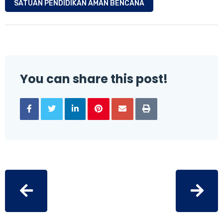
SATUAN PENDIDIKAN AMAN BENCANA
You can share this post!