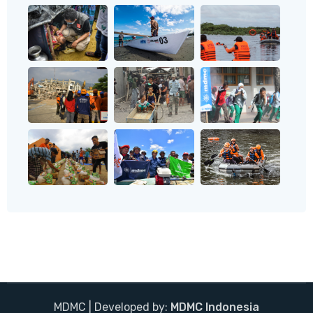
MDMC | Developed by:
MDMC Indonesia