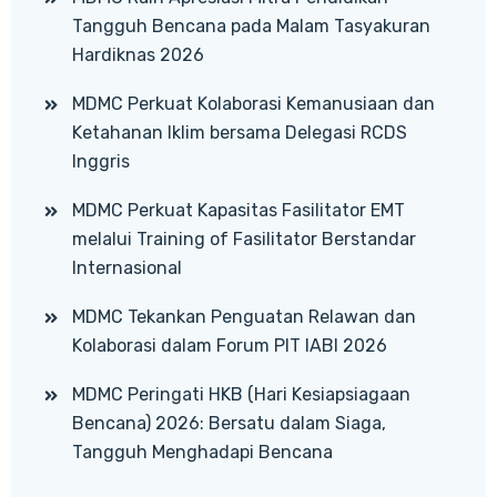
Tangguh Bencana pada Malam Tasyakuran
Hardiknas 2026
MDMC Perkuat Kolaborasi Kemanusiaan dan
Ketahanan Iklim bersama Delegasi RCDS
Inggris
MDMC Perkuat Kapasitas Fasilitator EMT
melalui Training of Fasilitator Berstandar
Internasional
MDMC Tekankan Penguatan Relawan dan
Kolaborasi dalam Forum PIT IABI 2026
MDMC Peringati HKB (Hari Kesiapsiagaan
Bencana) 2026: Bersatu dalam Siaga,
Tangguh Menghadapi Bencana