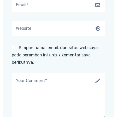
Simpan nama, email, dan situs web saya
pada peramban ini untuk komentar saya
berikutnya.