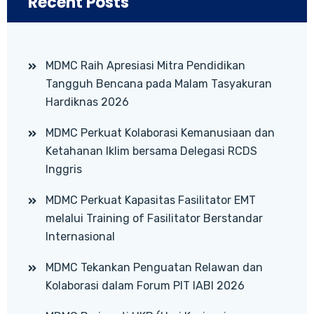
Recent Posts
MDMC Raih Apresiasi Mitra Pendidikan
Tangguh Bencana pada Malam Tasyakuran
Hardiknas 2026
MDMC Perkuat Kolaborasi Kemanusiaan dan
Ketahanan Iklim bersama Delegasi RCDS
Inggris
MDMC Perkuat Kapasitas Fasilitator EMT
melalui Training of Fasilitator Berstandar
Internasional
MDMC Tekankan Penguatan Relawan dan
Kolaborasi dalam Forum PIT IABI 2026