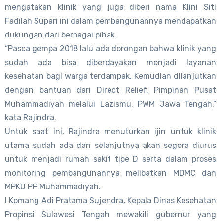
mengatakan klinik yang juga diberi nama Klini Siti
Fadilah Supari ini dalam pembangunannya mendapatkan
dukungan dari berbagai pihak.
“Pasca gempa 2018 lalu ada dorongan bahwa klinik yang
sudah ada bisa diberdayakan menjadi layanan
kesehatan bagi warga terdampak. Kemudian dilanjutkan
dengan bantuan dari Direct Relief, Pimpinan Pusat
Muhammadiyah melalui Lazismu, PWM Jawa Tengah,”
kata Rajindra.
Untuk saat ini, Rajindra menuturkan ijin untuk klinik
utama sudah ada dan selanjutnya akan segera diurus
untuk menjadi rumah sakit tipe D serta dalam proses
monitoring pembangunannya melibatkan MDMC dan
MPKU PP Muhammadiyah.
I Komang Adi Pratama Sujendra, Kepala Dinas Kesehatan
Propinsi Sulawesi Tengah mewakili gubernur yang