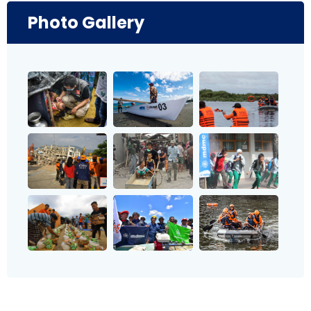
Photo Gallery