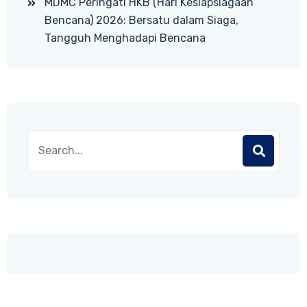
MDMC Peringati HKB (Hari Kesiapsiagaan
Bencana) 2026: Bersatu dalam Siaga,
Tangguh Menghadapi Bencana