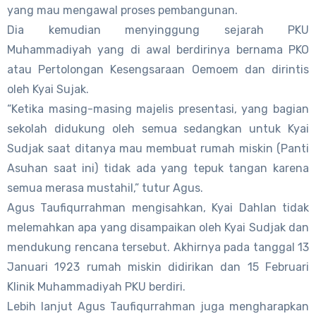
yang mau mengawal proses pembangunan.
Dia kemudian menyinggung sejarah PKU
Muhammadiyah yang di awal berdirinya bernama PKO
atau Pertolongan Kesengsaraan Oemoem dan dirintis
oleh Kyai Sujak.
“Ketika masing-masing majelis presentasi, yang bagian
sekolah didukung oleh semua sedangkan untuk Kyai
Sudjak saat ditanya mau membuat rumah miskin (Panti
Asuhan saat ini) tidak ada yang tepuk tangan karena
semua merasa mustahil,” tutur Agus.
Agus Taufiqurrahman mengisahkan, Kyai Dahlan tidak
melemahkan apa yang disampaikan oleh Kyai Sudjak dan
mendukung rencana tersebut. Akhirnya pada tanggal 13
Januari 1923 rumah miskin didirikan dan 15 Februari
Klinik Muhammadiyah PKU berdiri.
Lebih lanjut Agus Taufiqurrahman juga mengharapkan