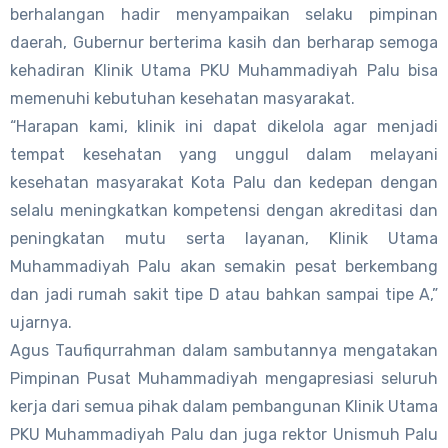
berhalangan hadir menyampaikan selaku pimpinan
daerah, Gubernur berterima kasih dan berharap semoga
kehadiran Klinik Utama PKU Muhammadiyah Palu bisa
memenuhi kebutuhan kesehatan masyarakat.
“Harapan kami, klinik ini dapat dikelola agar menjadi
tempat kesehatan yang unggul dalam melayani
kesehatan masyarakat Kota Palu dan kedepan dengan
selalu meningkatkan kompetensi dengan akreditasi dan
peningkatan mutu serta layanan, Klinik Utama
Muhammadiyah Palu akan semakin pesat berkembang
dan jadi rumah sakit tipe D atau bahkan sampai tipe A,”
ujarnya.
Agus Taufiqurrahman dalam sambutannya mengatakan
Pimpinan Pusat Muhammadiyah mengapresiasi seluruh
kerja dari semua pihak dalam pembangunan Klinik Utama
PKU Muhammadiyah Palu dan juga rektor Unismuh Palu