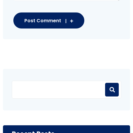
Post Comment