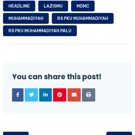
HEADLINE
LAZISMU
MDMC
MUHAMMADIYAH
RS PKU MUHAMMADIYAH
RS PKU MUHAMMADIYAH PALU
You can share this post!