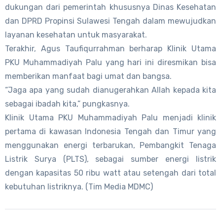
dukungan dari pemerintah khususnya Dinas Kesehatan
dan DPRD Propinsi Sulawesi Tengah dalam mewujudkan
layanan kesehatan untuk masyarakat.
Terakhir, Agus Taufiqurrahman berharap Klinik Utama
PKU Muhammadiyah Palu yang hari ini diresmikan bisa
memberikan manfaat bagi umat dan bangsa.
“Jaga apa yang sudah dianugerahkan Allah kepada kita
sebagai ibadah kita,” pungkasnya.
Klinik Utama PKU Muhammadiyah Palu menjadi klinik
pertama di kawasan Indonesia Tengah dan Timur yang
menggunakan energi terbarukan, Pembangkit Tenaga
Listrik Surya (PLTS), sebagai sumber energi listrik
dengan kapasitas 50 ribu watt atau setengah dari total
kebutuhan listriknya. (Tim Media MDMC)