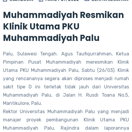
Muhammadiyah Resmikan
Klinik Utama PKU
Muhammadiyah Palu
Palu, Sulawesi Tengah. Agus Taufiqurrahman, Ketua
Pimpinan Pusat Muhammadiyah meresmikan Klinik
Utama PKU Muhammadiyah Palu, Sabtu (26/03).
Klinik
yang rencananya segera akan diproses menjadi rumah
sakit tipe D ini terletak tidak jauh dari Universitas
Muhammadiyah Palu, di Jalan H. Rusdi Toana No.5,
Mantikulore, Palu.
Rektor Universitas Muhammadiyah Palu yang menjadi
manajer proyek pembangunan Klinik Utama PKU
Muhammadiyah Palu, Rajindra dalam laporannya