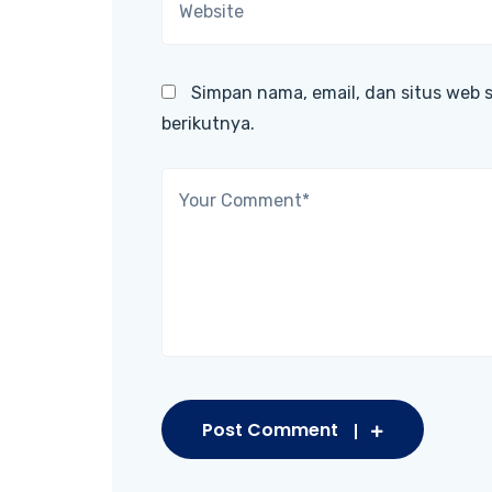
Simpan nama, email, dan situs web 
berikutnya.
Post Comment