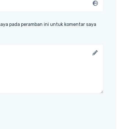
saya pada peramban ini untuk komentar saya