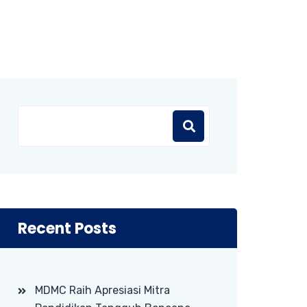
Recent Posts
MDMC Raih Apresiasi Mitra