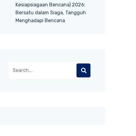
Kesiapsiagaan Bencana) 2026:
Bersatu dalam Siaga, Tangguh
Menghadapi Bencana