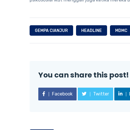
GEMPA CIANJUR
HEADLINE
MDMC
You can share this post!
Facebook
Twitter