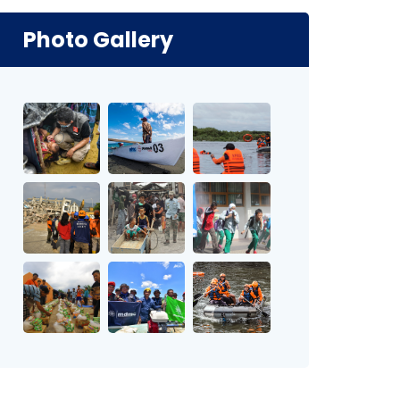
Photo Gallery