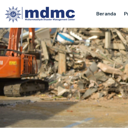
Beranda
Pr