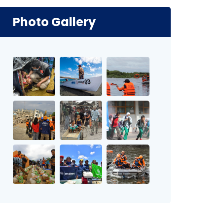
Photo Gallery