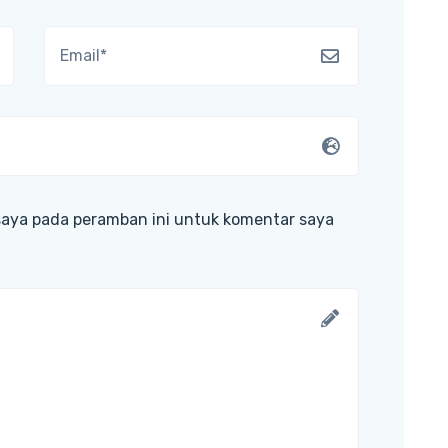
saya pada peramban ini untuk komentar saya