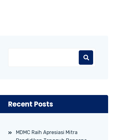
Recent Posts
MDMC Raih Apresiasi Mitra