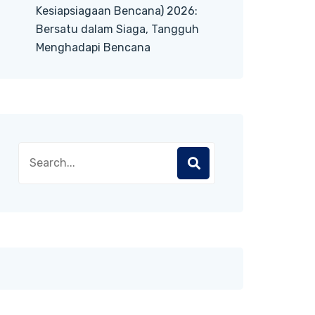
Kesiapsiagaan Bencana) 2026:
Bersatu dalam Siaga, Tangguh
Menghadapi Bencana