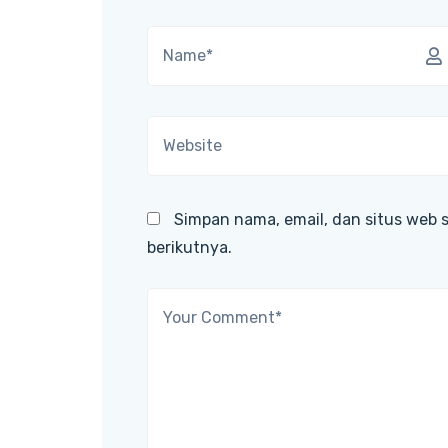
Simpan nama, email, dan situs web 
berikutnya.