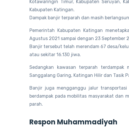
Kotawaringin Timur, Kabupaten Seruyan, K
Kabupaten Katingan.
Dampak banjir terparah dan masih berlangsun
Pemerintah Kabupaten Katingan menetapka
Agustus 2021 sampai dengan 23 September 2
Banjir tersebut telah merendam 67 desa/kel
atau sekitar 16.130 jiwa.
Sedangkan kawasan terparah terdampak m
Sanggalang Garing, Katingan Hilir dan Tasik 
Banjir juga mengganggu jalur transportasi
berdampak pada mobilitas masyarakat dan m
parah.
Respon Muhammadiyah