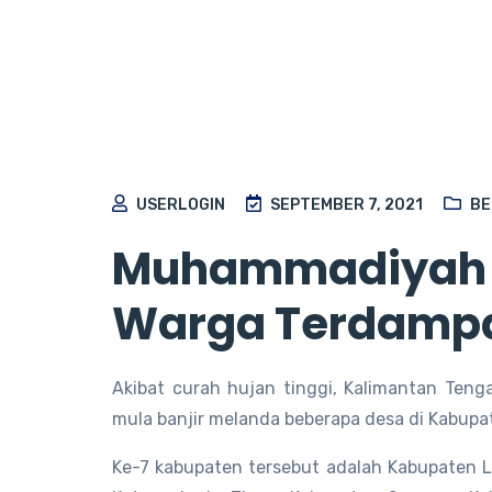
USERLOGIN
SEPTEMBER 7, 2021
BE
Muhammadiyah L
Warga Terdampak
Akibat curah hujan tinggi, Kalimantan Teng
mula banjir melanda beberapa desa di Kabup
Ke-7 kabupaten tersebut adalah Kabupaten 