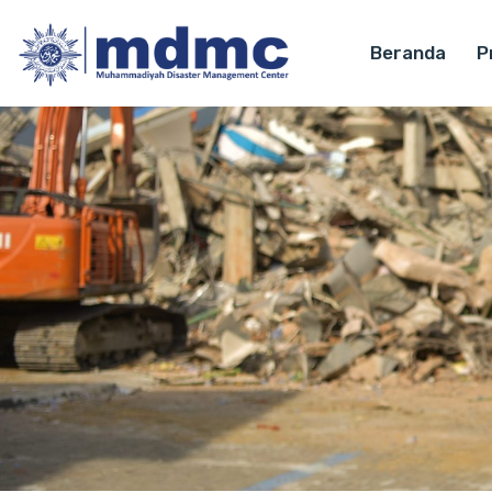
Beranda
Pr