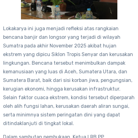
Lokakarya ini juga menjadi refleksi atas rangkaian
bencana banjir dan longsor yang terjadi di wilayah
Sumatra pada akhir November 2025 akibat hujan
ekstrem yang dipicu Siklon Tropis Senyar dan kerusakan
lingkungan. Bencana tersebut menimbulkan dampak
kemanusiaan yang luas di Aceh, Sumatera Utara, dan
Sumatera Barat, baik dari sisi korban jiwa, pengungsian,
kerugian ekonomi, hingga kerusakan infrastruktur.
Selain faktor cuaca ekstrem, kondisi tersebut diperparah
oleh alih fungsi lahan, kerusakan daerah aliran sungai,
serta minimnya sistem peringatan dini yang dapat
ditindaklanjuti di tingkat lokal.
Dalam sambutan pembukaan, Ketua LRB PP