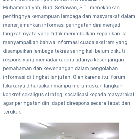
Muhammadiyah, Budi Setiawan, S.T., menekankan
pentingnya kemampuan lembaga dan masyarakat dalam
menerjemahkan informasi peringatan dini menjadi
langkah nyata yang tidak menimbulkan kepanikan. Ia
menyampaikan bahwa informasi cuaca ekstrem yang
disampaikan lembaga teknis sering kali belum diikuti
respons yang memadai karena adanya kesenjangan
pemahaman dan kewenangan dalam pengolahan
informasi di tingkat lanjutan. Oleh karena itu, forum
lokakarya diharapkan mampu merumuskan langkah
konkret sekaligus strategi sosialisasi kepada masyarakat
agar peringatan dini dapat direspons secara tepat dan
terukur.