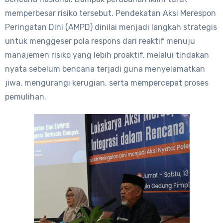
memperbesar risiko tersebut. Pendekatan Aksi Merespon
Peringatan Dini (AMPD) dinilai menjadi langkah strategis
untuk menggeser pola respons dari reaktif menuju
manajemen risiko yang lebih proaktif, melalui tindakan
nyata sebelum bencana terjadi guna menyelamatkan
jiwa, mengurangi kerugian, serta mempercepat proses
pemulihan.