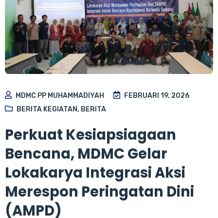
MDMC PP MUHAMMADIYAH
FEBRUARI 19, 2026
BERITA KEGIATAN
,
BERITA
Perkuat Kesiapsiagaan
Bencana, MDMC Gelar
Lokakarya Integrasi Aksi
Merespon Peringatan Dini
(AMPD)