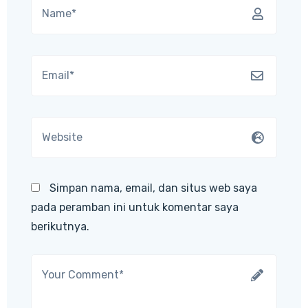
Simpan nama, email, dan situs web saya
pada peramban ini untuk komentar saya
berikutnya.