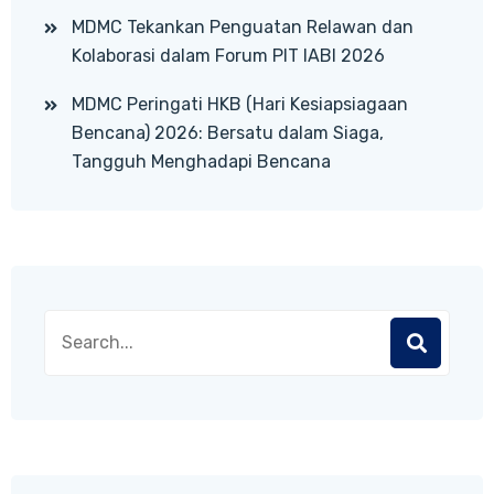
MDMC Tekankan Penguatan Relawan dan
Kolaborasi dalam Forum PIT IABI 2026
MDMC Peringati HKB (Hari Kesiapsiagaan
Bencana) 2026: Bersatu dalam Siaga,
Tangguh Menghadapi Bencana