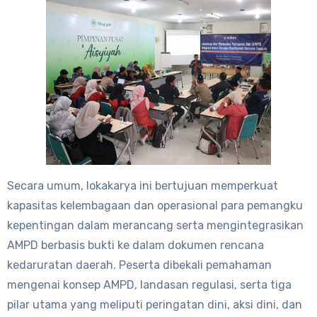
Secara umum, lokakarya ini bertujuan memperkuat
kapasitas kelembagaan dan operasional para pemangku
kepentingan dalam merancang serta mengintegrasikan
AMPD berbasis bukti ke dalam dokumen rencana
kedaruratan daerah. Peserta dibekali pemahaman
mengenai konsep AMPD, landasan regulasi, serta tiga
pilar utama yang meliputi peringatan dini, aksi dini, dan