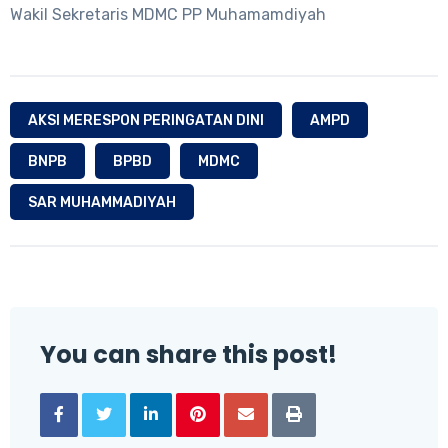
Wakil Sekretaris MDMC PP Muhamamdiyah
AKSI MERESPON PERINGATAN DINI
AMPD
BNPB
BPBD
MDMC
SAR MUHAMMADIYAH
You can share this post!