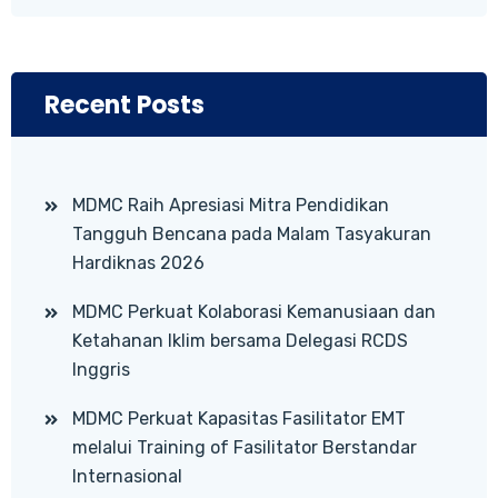
Recent Posts
MDMC Raih Apresiasi Mitra Pendidikan
Tangguh Bencana pada Malam Tasyakuran
Hardiknas 2026
MDMC Perkuat Kolaborasi Kemanusiaan dan
Ketahanan Iklim bersama Delegasi RCDS
Inggris
MDMC Perkuat Kapasitas Fasilitator EMT
melalui Training of Fasilitator Berstandar
Internasional