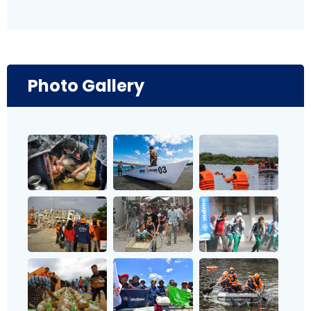
Photo Gallery