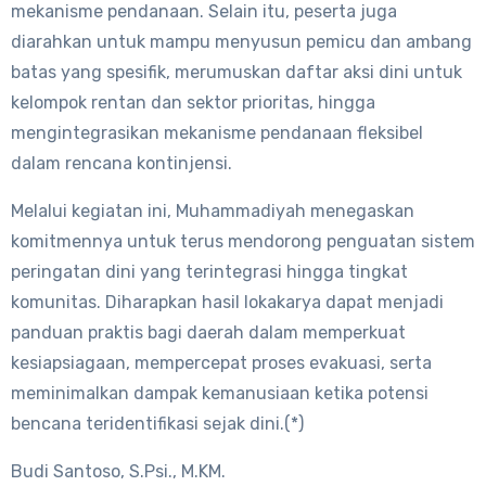
mekanisme pendanaan. Selain itu, peserta juga
diarahkan untuk mampu menyusun pemicu dan ambang
batas yang spesifik, merumuskan daftar aksi dini untuk
kelompok rentan dan sektor prioritas, hingga
mengintegrasikan mekanisme pendanaan fleksibel
dalam rencana kontinjensi.
Melalui kegiatan ini, Muhammadiyah menegaskan
komitmennya untuk terus mendorong penguatan sistem
peringatan dini yang terintegrasi hingga tingkat
komunitas. Diharapkan hasil lokakarya dapat menjadi
panduan praktis bagi daerah dalam memperkuat
kesiapsiagaan, mempercepat proses evakuasi, serta
meminimalkan dampak kemanusiaan ketika potensi
bencana teridentifikasi sejak dini.(*)
Budi Santoso, S.Psi., M.KM.