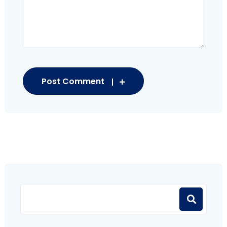
Post Comment