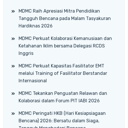
MDMC Raih Apresiasi Mitra Pendidikan
Tangguh Bencana pada Malam Tasyakuran
Hardiknas 2026
MDMC Perkuat Kolaborasi Kemanusiaan dan
Ketahanan Iklim bersama Delegasi RCDS
Inggris
MDMC Perkuat Kapasitas Fasilitator EMT
melalui Training of Fasilitator Berstandar
Internasional
MDMC Tekankan Penguatan Relawan dan
Kolaborasi dalam Forum PIT IABI 2026
MDMC Peringati HKB (Hari Kesiapsiagaan
Bencana) 2026: Bersatu dalam Siaga,