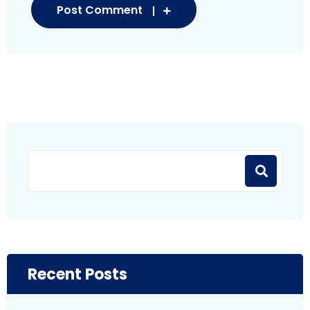
Post Comment
Recent Posts