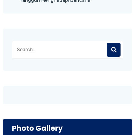
Tangguh Menghadapi Bencana
Photo Gallery