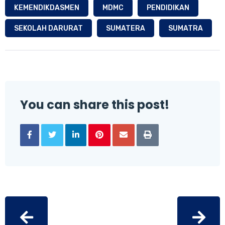
KEMENDIKDASMEN
MDMC
PENDIDIKAN
SEKOLAH DARURAT
SUMATERA
SUMATRA
You can share this post!