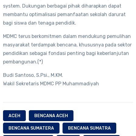
system. Dukungan berbagai pihak diharapkan dapat
membantu optimalisasi pemanfaatan sekolah darurat
bagi siswa dan tenaga pendidik.
MDMC terus berkomitmen dalam mendukung pemulihan
masyarakat terdampak bencana, khususnya pada sektor
pendidikan sebagai fondasi penting bagi keberlanjutan
pembangunan.(*)
Budi Santoso, S.Psi., M.KM.
Wakil Sekretaris MDMC PP Muhammadiyah
ACEH
BENCANA ACEH
BENCANA SUMATERA
BENCANA SUMATRA