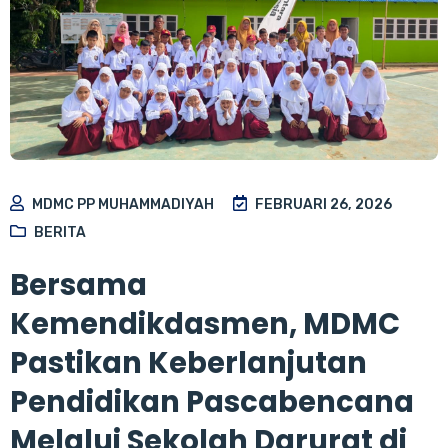
MDMC PP MUHAMMADIYAH
FEBRUARI 26, 2026
BERITA
Bersama
Kemendikdasmen, MDMC
Pastikan Keberlanjutan
Pendidikan Pascabencana
Melalui Sekolah Darurat di