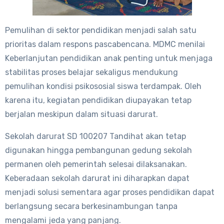
Pemulihan di sektor pendidikan menjadi salah satu
prioritas dalam respons pascabencana. MDMC menilai
Keberlanjutan pendidikan anak penting untuk menjaga
stabilitas proses belajar sekaligus mendukung
pemulihan kondisi psikososial siswa terdampak. Oleh
karena itu, kegiatan pendidikan diupayakan tetap
berjalan meskipun dalam situasi darurat.
Sekolah darurat SD 100207 Tandihat akan tetap
digunakan hingga pembangunan gedung sekolah
permanen oleh pemerintah selesai dilaksanakan.
Keberadaan sekolah darurat ini diharapkan dapat
menjadi solusi sementara agar proses pendidikan dapat
berlangsung secara berkesinambungan tanpa
mengalami jeda yang panjang.