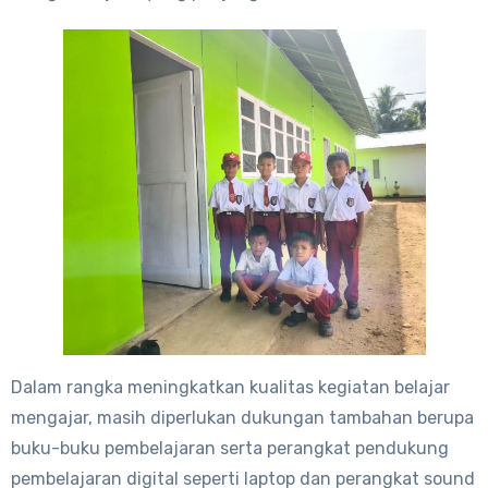
Dalam rangka meningkatkan kualitas kegiatan belajar
mengajar, masih diperlukan dukungan tambahan berupa
buku-buku pembelajaran serta perangkat pendukung
pembelajaran digital seperti laptop dan perangkat sound