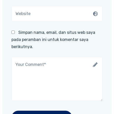
Simpan nama, email, dan situs web saya
pada peramban ini untuk komentar saya
berikutnya.