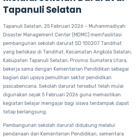
Tapanuli Selatan
Tapanuli Selatan, 25 Februari 2026 – Muhammadiyah
Disaster Management Center (MDMC) memfasilitasi
pembangunan sekolah darurat SD 100207 Tandihat
yang berlokasi di Tandihat, Kecamatan Angkola Selatan,
Kabupaten Tapanuli Selatan, Provinsi Sumatera Utara,
bekerja sama dengan Kementerian Pendidikan sebagai
bagian dari upaya pemulihan sektor pendidikan
pascabencana. Sekolah darurat tersebut telah mulai
digunakan sejak 5 Februari 2026 guna memastikan
kegiatan belajar mengajar bagi siswa terdampak dapat
tetap berlangsung.
Pembangunan sekolah darurat didukung melalui
pendanaan dari Kementerian Pendidikan, sementara