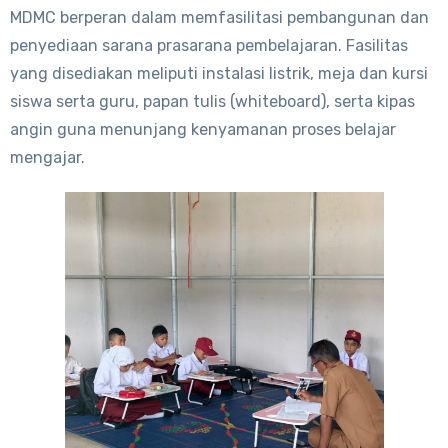
MDMC berperan dalam memfasilitasi pembangunan dan
penyediaan sarana prasarana pembelajaran. Fasilitas
yang disediakan meliputi instalasi listrik, meja dan kursi
siswa serta guru, papan tulis (whiteboard), serta kipas
angin guna menunjang kenyamanan proses belajar
mengajar.