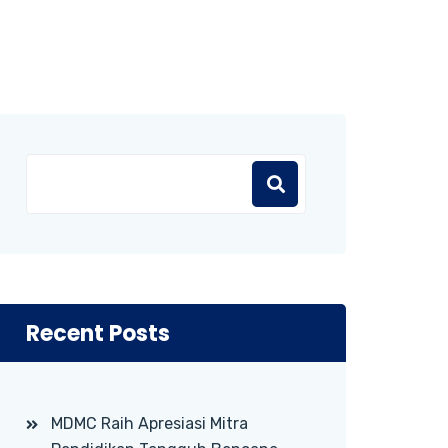
Recent Posts
MDMC Raih Apresiasi Mitra