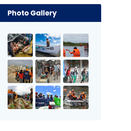
Photo Gallery