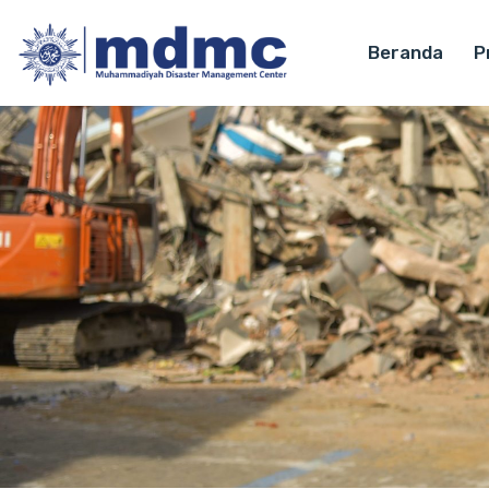
Beranda
Pr