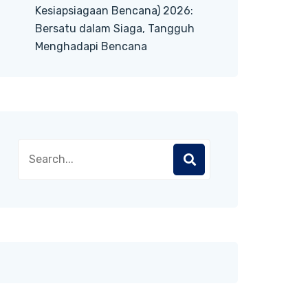
Kesiapsiagaan Bencana) 2026:
Bersatu dalam Siaga, Tangguh
Menghadapi Bencana