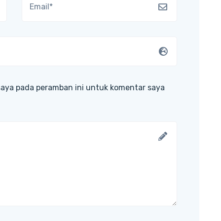
saya pada peramban ini untuk komentar saya