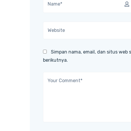
Simpan nama, email, dan situs web 
berikutnya.